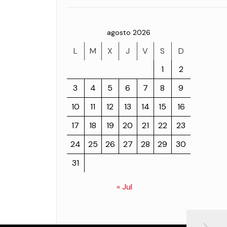
agosto 2026
L
M
X
J
V
S
D
1
2
3
4
5
6
7
8
9
10
11
12
13
14
15
16
17
18
19
20
21
22
23
24
25
26
27
28
29
30
31
« Jul