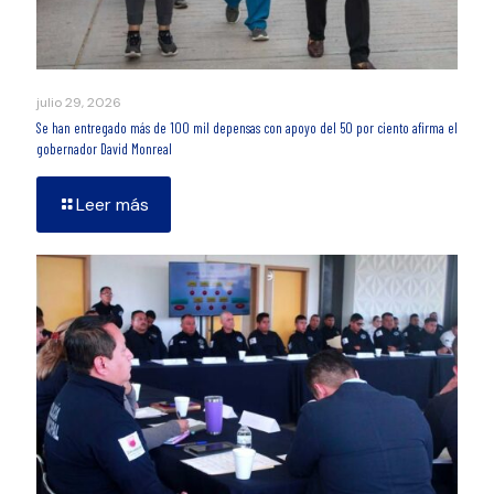
julio 29, 2026
Se han entregado más de 100 mil depensas con apoyo del 50 por ciento afirma el
gobernador David Monreal
Leer más