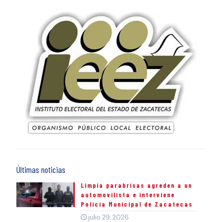
Últimas noticias
Limpia parabrisas agreden a un
automovilista e interviene
Policía Municipal de Zacatecas
julio 29, 2026