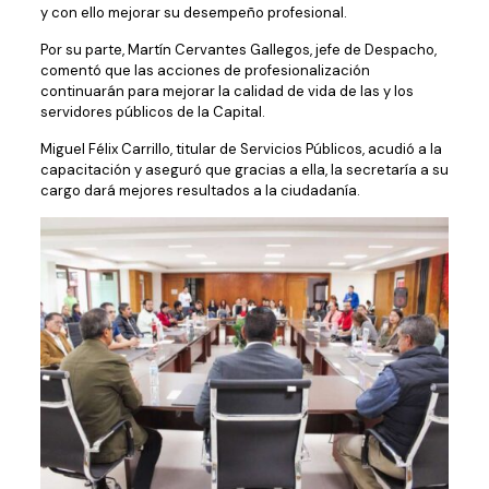
y con ello mejorar su desempeño profesional.
Por su parte, Martín Cervantes Gallegos, jefe de Despacho,
comentó que las acciones de profesionalización
continuarán para mejorar la calidad de vida de las y los
servidores públicos de la Capital.
Miguel Félix Carrillo, titular de Servicios Públicos, acudió a la
capacitación y aseguró que gracias a ella, la secretaría a su
cargo dará mejores resultados a la ciudadanía.