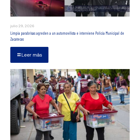
julio 29, 2026
Limpia parabrisas agreden a un automovilista e interviene Policía Municipal de
Zacatecas
Leer más