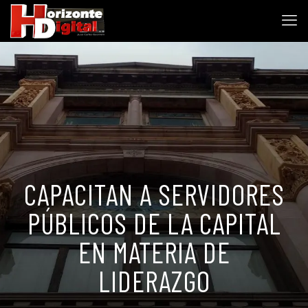
CAPACITAN A SERVIDORES
PÚBLICOS DE LA CAPITAL
EN MATERIA DE
LIDERAZGO