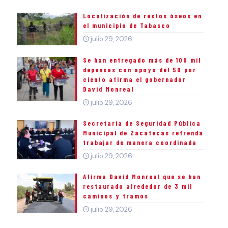
Localización de restos óseos en
el municipio de Tabasco
julio 29, 2026
Se han entregado más de 100 mil
depensas con apoyo del 50 por
ciento afirma el gobernador
David Monreal
julio 29, 2026
Secretaría de Seguridad Pública
Municipal de Zacatecas refrenda
trabajar de manera coordinada
julio 29, 2026
Afirma David Monreal que se han
restaurado alrededor de 3 mil
caminos y tramos
julio 29, 2026