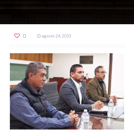
0
agosto 24, 2023