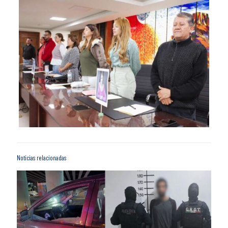
Noticias relacionadas