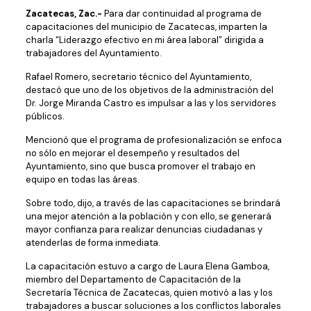
Zacatecas, Zac.-
Para dar continuidad al programa de
capacitaciones del municipio de Zacatecas, imparten la
charla “Liderazgo efectivo en mi área laboral” dirigida a
trabajadores del Ayuntamiento.
Rafael Romero, secretario técnico del Ayuntamiento,
destacó que uno de los objetivos de la administración del
Dr. Jorge Miranda Castro es impulsar a las y los servidores
públicos.
Mencionó que el programa de profesionalización se enfoca
no sólo en mejorar el desempeño y resultados del
Ayuntamiento, sino que busca promover el trabajo en
equipo en todas las áreas.
Sobre todo, dijo, a través de las capacitaciones se brindará
una mejor atención a la población y con ello, se generará
mayor confianza para realizar denuncias ciudadanas y
atenderlas de forma inmediata.
La capacitación estuvo a cargo de Laura Elena Gamboa,
miembro del Departamento de Capacitación de la
Secretaría Técnica de Zacatecas, quien motivó a las y los
trabajadores a buscar soluciones a los conflictos laborales