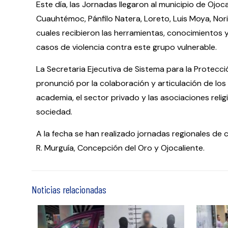
Este día, las Jornadas llegaron al municipio de Oj
Cuauhtémoc, Pánfilo Natera, Loreto, Luis Moya, Noria 
cuales recibieron las herramientas, conocimientos y
casos de violencia contra este grupo vulnerable.
La Secretaria Ejecutiva de Sistema para la Protecci
pronunció por la colaboración y articulación de los 
academia, el sector privado y las asociaciones relig
sociedad.
A la fecha se han realizado jornadas regionales de
R. Murguía, Concepción del Oro y Ojocaliente.
Noticias relacionadas