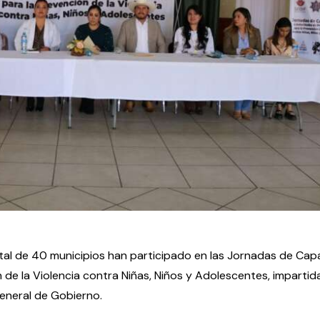
tal de 40 municipios han participado en las Jornadas de Cap
de la Violencia contra Niñas, Niños y Adolescentes, impartida
General de Gobierno.