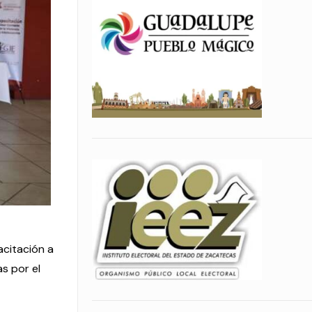
acitación a
s por el