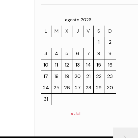
agosto 2026
L
M
X
J
V
S
D
1
2
3
4
5
6
7
8
9
10
11
12
13
14
15
16
17
18
19
20
21
22
23
24
25
26
27
28
29
30
31
« Jul