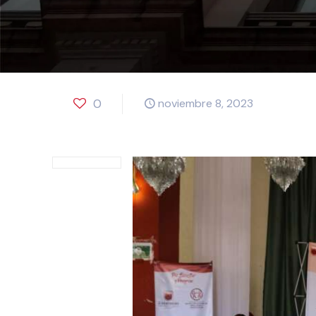
0
noviembre 8, 2023