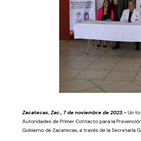
Zacatecas, Zac., 7 de noviembre de 2023.-
Un to
Autoridades de Primer Contacto para la Prevención 
Gobierno de Zacatecas, a través de la Secretaría 