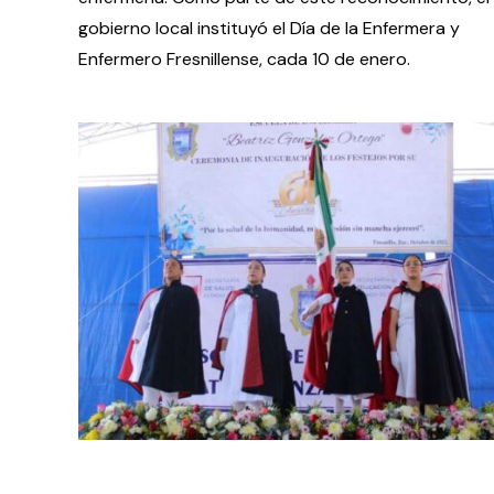
gobierno local instituyó el Día de la Enfermera y
Enfermero Fresnillense, cada 10 de enero.