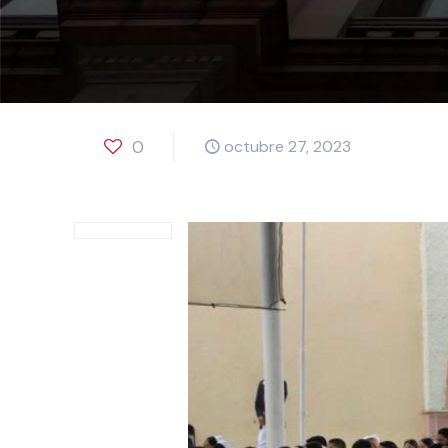
0
octubre 27, 2023