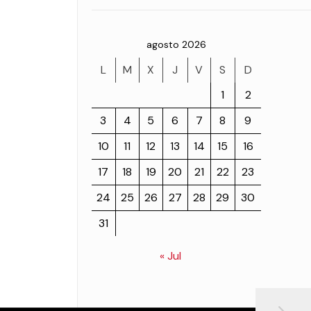
agosto 2026
L
M
X
J
V
S
D
1
2
3
4
5
6
7
8
9
10
11
12
13
14
15
16
17
18
19
20
21
22
23
24
25
26
27
28
29
30
31
« Jul