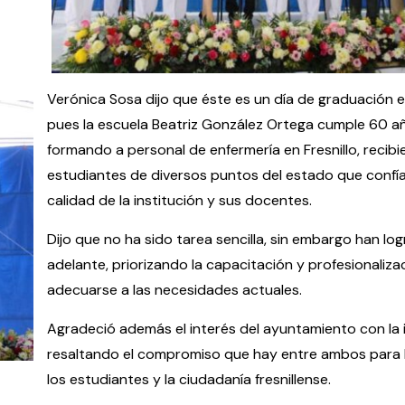
Verónica Sosa dijo que éste es un día de graduación e
pues la escuela Beatriz González Ortega cumple 60 a
formando a personal de enfermería en Fresnillo, recib
estudiantes de diversos puntos del estado que confía
calidad de la institución y sus docentes.
Dijo que no ha sido tarea sencilla, sin embargo han log
adelante, priorizando la capacitación y profesionaliza
adecuarse a las necesidades actuales.
Agradeció además el interés del ayuntamiento con la i
resaltando el compromiso que hay entre ambos para 
los estudiantes y la ciudadanía fresnillense.