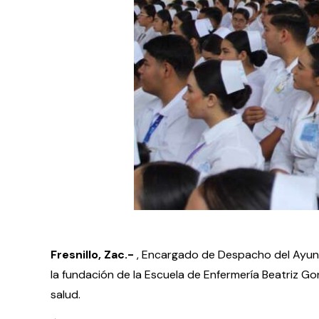
Fresnillo, Zac.-
, Encargado de Despacho del Ayunta
la fundación de la Escuela de Enfermería Beatriz Go
salud.