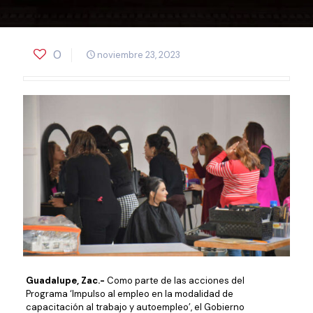
0
noviembre 23, 2023
Guadalupe, Zac.-
Como parte de las acciones del
Programa ‘Impulso al empleo en la modalidad de
capacitación al trabajo y autoempleo’, el Gobierno