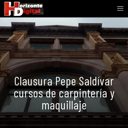
Clausura Pepe Saldívar
cursos de carpintería y
maquillaje