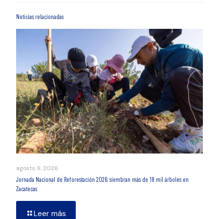
Noticias relacionadas
agosto 9, 2026
Jornada Nacional de Reforestación 2026; siembran más de 18 mil árboles en
Zacatecas
Leer más