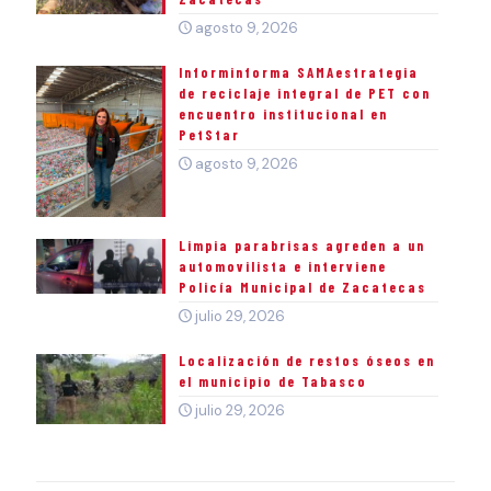
agosto 9, 2026
Informinforma SAMAestrategia
de reciclaje integral de PET con
encuentro institucional en
PetStar
agosto 9, 2026
Limpia parabrisas agreden a un
automovilista e interviene
Policía Municipal de Zacatecas
julio 29, 2026
Localización de restos óseos en
el municipio de Tabasco
julio 29, 2026