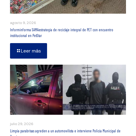
agosto 9, 2026
Informinforma SAMAestrategia de reciclaje integral de PET con encuentro
institucional en PetStar
Leer más
julio 29, 2026
Limpia parabrisas agreden a un automovilista e interviene Policía Municipal de