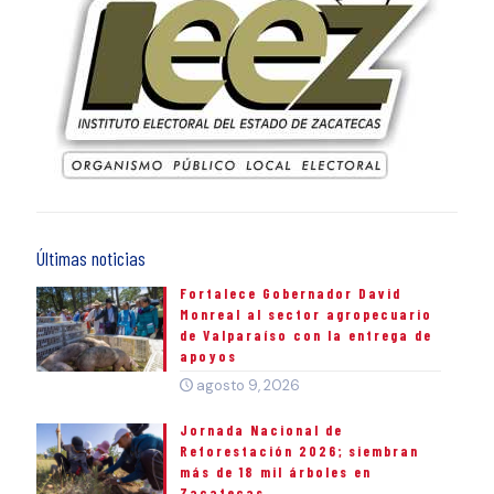
Últimas noticias
Fortalece Gobernador David
Monreal al sector agropecuario
de Valparaíso con la entrega de
apoyos
agosto 9, 2026
Jornada Nacional de
Reforestación 2026; siembran
más de 18 mil árboles en
Zacatecas