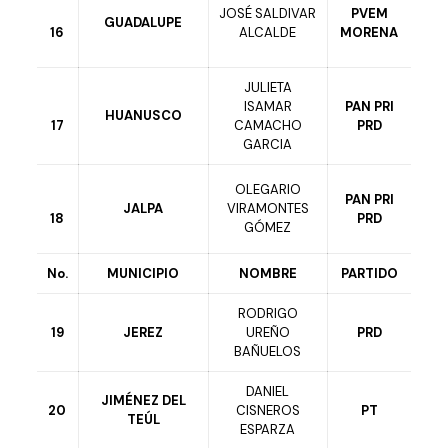
JOSÉ SALDIVAR
PVEM
GUADALUPE
16
ALCALDE
MORENA
JULIETA
ISAMAR
PAN PRI
HUANUSCO
17
CAMACHO
PRD
GARCIA
OLEGARIO
PAN PRI
JALPA
VIRAMONTES
18
PRD
GÓMEZ
No.
MUNICIPIO
NOMBRE
PARTIDO
RODRIGO
19
JEREZ
UREÑO
PRD
BAÑUELOS
DANIEL
JIMÉNEZ DEL
20
CISNEROS
PT
TEÚL
ESPARZA