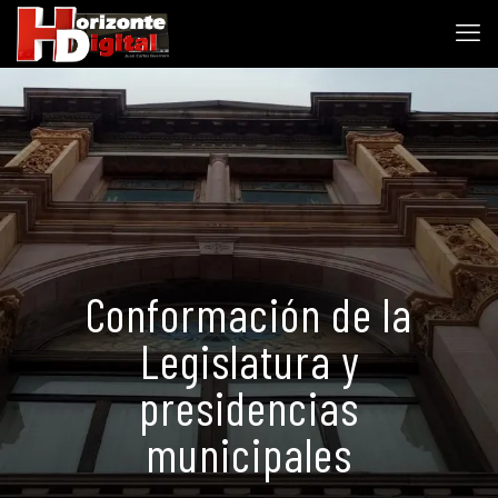
Conformación de la
Legislatura y
presidencias
municipales