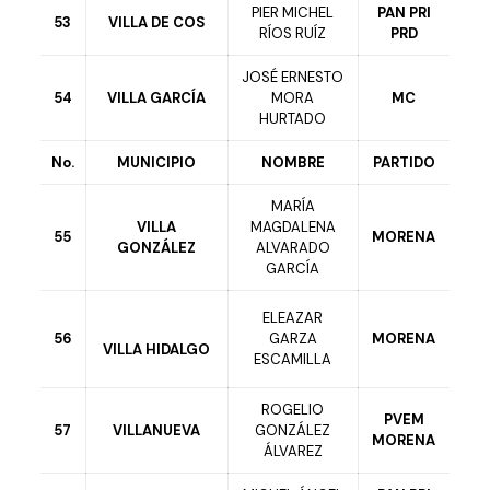
PIER MICHEL
PAN PRI
53
VILLA DE COS
RÍOS RUÍZ
PRD
JOSÉ ERNESTO
54
VILLA GARCÍA
MORA
MC
HURTADO
No.
MUNICIPIO
NOMBRE
PARTIDO
MARÍA
VILLA
MAGDALENA
55
MORENA
GONZÁLEZ
ALVARADO
GARCÍA
ELEAZAR
56
GARZA
MORENA
VILLA HIDALGO
ESCAMILLA
ROGELIO
PVEM
57
VILLANUEVA
GONZÁLEZ
MORENA
ÁLVAREZ