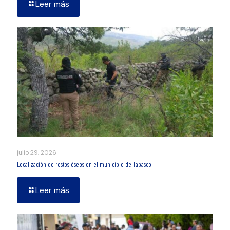
Leer más
julio 29, 2026
Localización de restos óseos en el municipio de Tabasco
Leer más