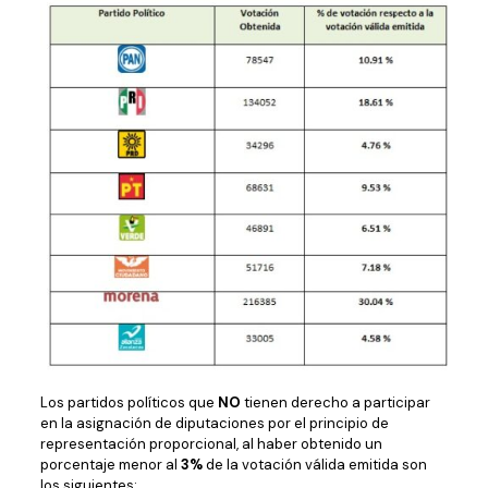
Los partidos políticos que
NO
tienen derecho a participar
en la asignación de diputaciones por el principio de
representación proporcional, al haber obtenido un
porcentaje menor al
3%
de la votación válida emitida son
los siguientes: