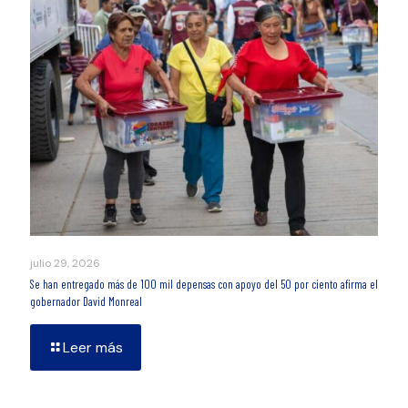
julio 29, 2026
Se han entregado más de 100 mil depensas con apoyo del 50 por ciento afirma el
gobernador David Monreal
Leer más