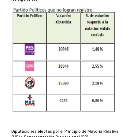
Diputaciones electas por el Principio de Mayoría Relativa