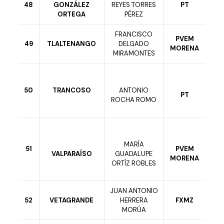
48
GONZÁLEZ
REYES TORRES
PT
ORTEGA
PÉREZ
FRANCISCO
PVEM
49
TLALTENANGO
DELGADO
MORENA
MIRAMONTES
50
TRANCOSO
ANTONIO
PT
ROCHA ROMO
MARÍA
51
PVEM
VALPARAÍSO
GUADALUPE
MORENA
ORTÍZ ROBLES
JUAN ANTONIO
52
VETAGRANDE
HERRERA
FXMZ
MORÚA