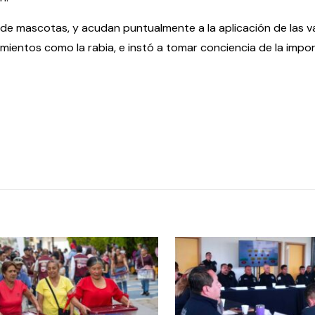
s de mascotas, y acudan puntualmente a la aplicación de las 
mientos como la rabia, e instó a tomar conciencia de la impor