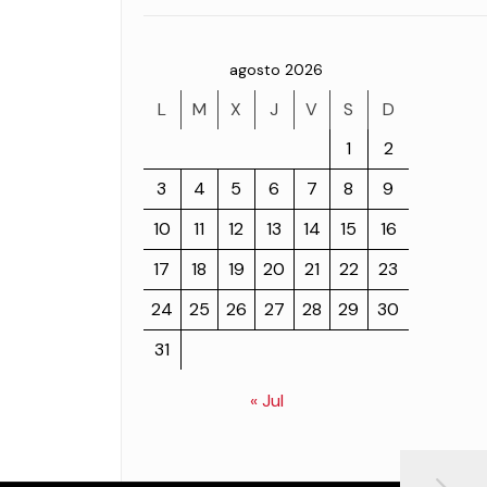
agosto 2026
L
M
X
J
V
S
D
1
2
3
4
5
6
7
8
9
10
11
12
13
14
15
16
17
18
19
20
21
22
23
24
25
26
27
28
29
30
31
« Jul