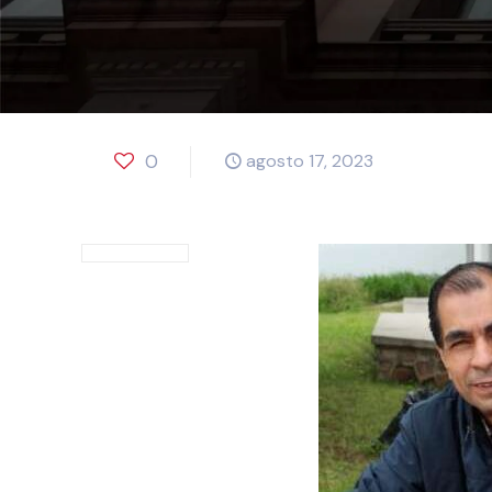
0
agosto 17, 2023