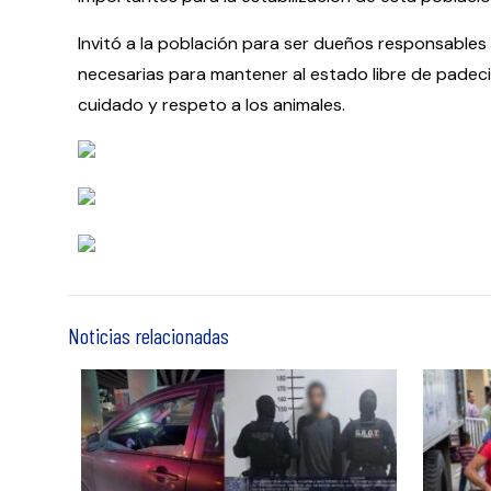
Invitó a la población para ser dueños responsable
necesarias para mantener al estado libre de padeci
cuidado y respeto a los animales.
Noticias relacionadas