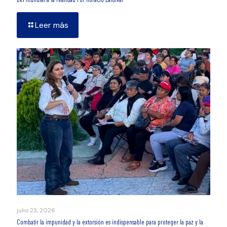
Leer más
julio 23, 2026
Combatir la impunidad y la extorsión es indispensable para proteger la paz y la