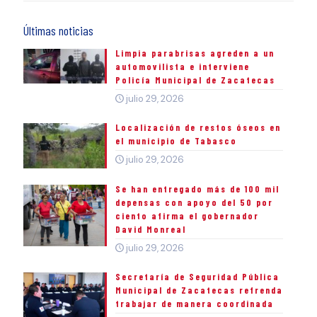
Últimas noticias
Limpia parabrisas agreden a un
automovilista e interviene
Policía Municipal de Zacatecas
julio 29, 2026
Localización de restos óseos en
el municipio de Tabasco
julio 29, 2026
Se han entregado más de 100 mil
depensas con apoyo del 50 por
ciento afirma el gobernador
David Monreal
julio 29, 2026
Secretaría de Seguridad Pública
Municipal de Zacatecas refrenda
trabajar de manera coordinada