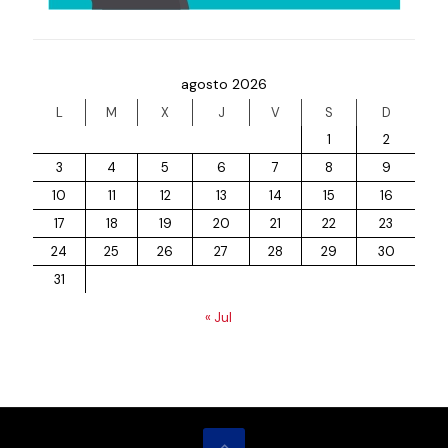
agosto 2026
L
M
X
J
V
S
D
1
2
3
4
5
6
7
8
9
10
11
12
13
14
15
16
17
18
19
20
21
22
23
24
25
26
27
28
29
30
31
« Jul