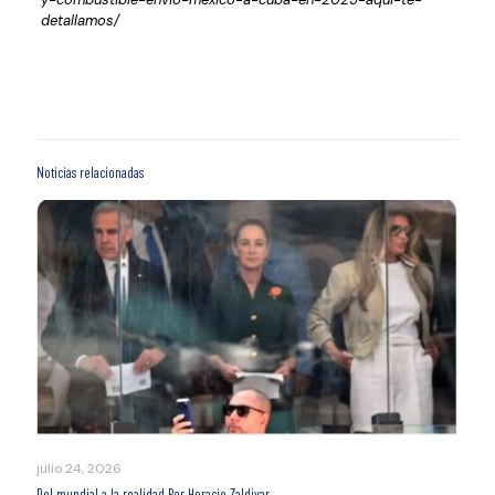
detallamos/
Noticias relacionadas
julio 24, 2026
Del mundial a la realidad Por Horacio Zaldivar