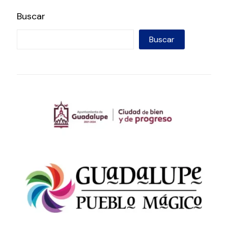
Buscar
Buscar