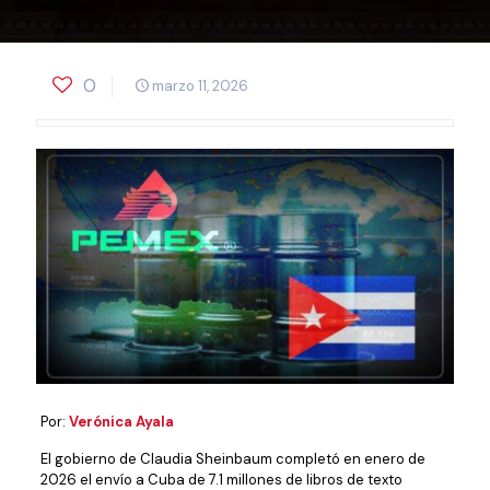
0
marzo 11, 2026
Por:
Verónica Ayala
El gobierno de Claudia Sheinbaum completó en enero de
2026 el envío a Cuba de 7.1 millones de libros de texto