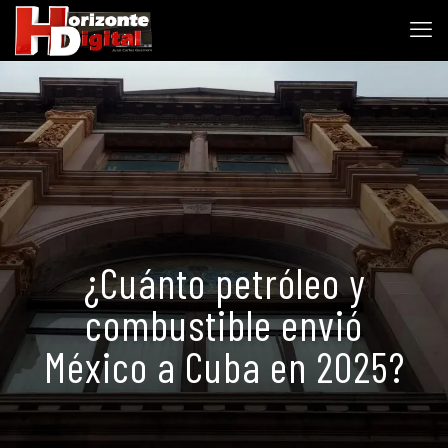
¿Cuánto petróleo y
combustible envió
México a Cuba en 2025?