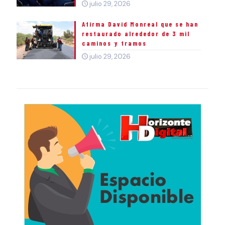
julio 29, 2026
Afirma David Monreal que se han
restaurado alrededor de 3 mil
caminos y tramos
julio 29, 2026