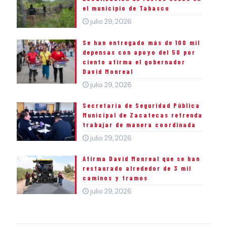
el municipio de Tabasco
julio 29, 2026
Se han entregado más de 100 mil
depensas con apoyo del 50 por
ciento afirma el gobernador
David Monreal
julio 29, 2026
Secretaría de Seguridad Pública
Municipal de Zacatecas refrenda
trabajar de manera coordinada
julio 29, 2026
Afirma David Monreal que se han
restaurado alrededor de 3 mil
caminos y tramos
julio 29, 2026