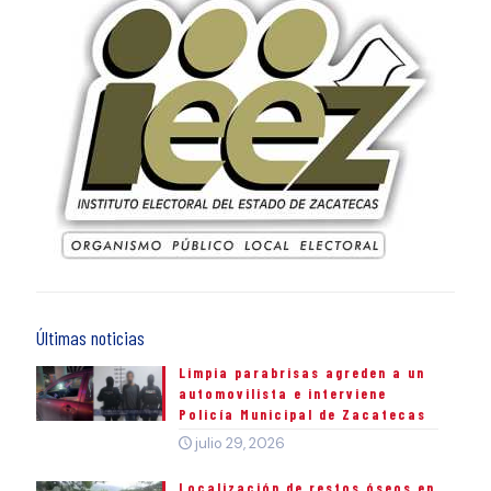
Últimas noticias
Limpia parabrisas agreden a un
automovilista e interviene
Policía Municipal de Zacatecas
julio 29, 2026
Localización de restos óseos en