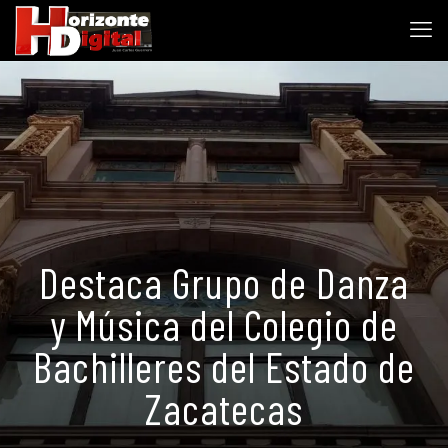
Destaca Grupo de Danza
y Música del Colegio de
Bachilleres del Estado de
Zacatecas