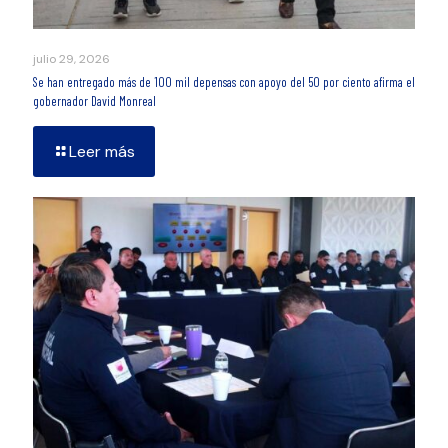
julio 29, 2026
Se han entregado más de 100 mil depensas con apoyo del 50 por ciento afirma el
gobernador David Monreal
Leer más