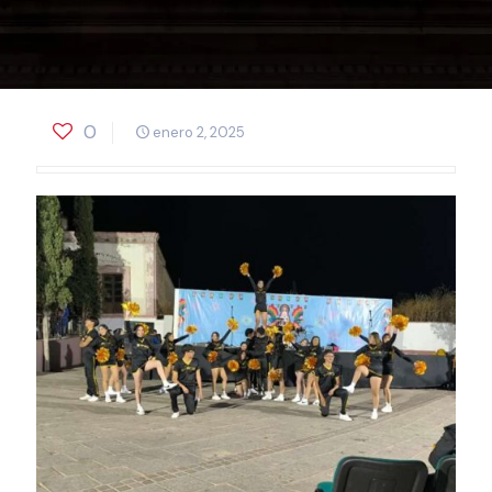
0
enero 2, 2025