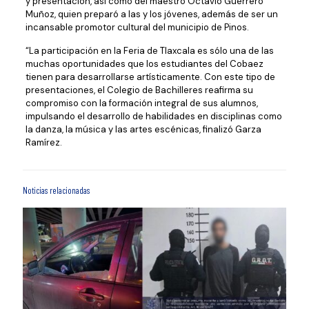
y presentación, así como del maestro Octavio Guerrero
Muñoz, quien preparó a las y los jóvenes, además de ser un
incansable promotor cultural del municipio de Pinos.
“La participación en la Feria de Tlaxcala es sólo una de las
muchas oportunidades que los estudiantes del Cobaez
tienen para desarrollarse artísticamente. Con este tipo de
presentaciones, el Colegio de Bachilleres reafirma su
compromiso con la formación integral de sus alumnos,
impulsando el desarrollo de habilidades en disciplinas como
la danza, la música y las artes escénicas, finalizó Garza
Ramírez.
Noticias relacionadas