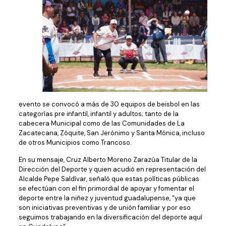
evento se convocó a más de 30 equipos de beisbol en las
categorías pre infantil, infantil y adultos; tanto de la
cabecera Municipal como de las Comunidades de La
Zacatecana, Zóquite, San Jerónimo y Santa Mónica, incluso
de otros Municipios como Trancoso.
En su mensaje, Cruz Alberto Moreno Zarazúa Titular de la
Dirección del Deporte y quien acudió en representación del
Alcalde Pepe Saldívar, señaló que estas políticas públicas
se efectúan con el fin primordial de apoyar y fomentar el
deporte entre la niñez y juventud guadalupense, “ya que
son iniciativas preventivas y de unión familiar y por eso
seguimos trabajando en la diversificación del deporte aquí