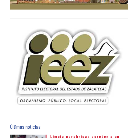
Últimas noticias
Limpia parabrisas agreden a un