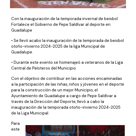
Con la inauguración de la temporada invernal de beisbol
Fortalece el Gobierno de Pepe Saldívar al deporte en
Guadalupe
• Se llevó acabo la inauguración de la temporada de beisbol
otoño-invierno 2024-2025 de la liga Municipal de
Guadalupe.
• Durante este evento se homenajeó a veteranos de la Liga
Central de Peloteros del Municipio.
Con el objetivo de contribuir en las acciones encaminadas
a la participación de las niñas, niños y jóvenes en el deporte
para la construcción de un mejor Municipio, el
Ayuntamiento de Guadalupe a cargo de Pepe Saldívar a
través de la Dirección del Deporte, llevó a cabo la
inauguración de la temporada otoño-invierno 2024-2025
de la Liga Municipal.
Para
este