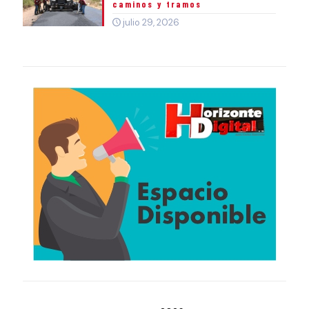
caminos y tramos
julio 29, 2026