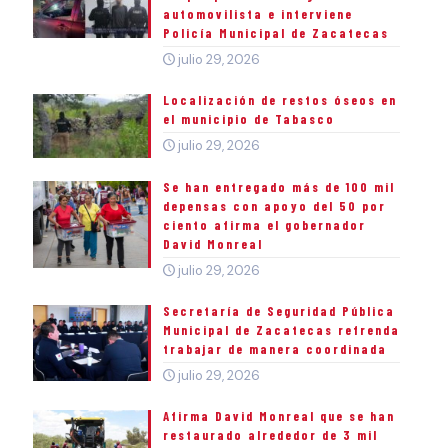
automovilista e interviene
Policía Municipal de Zacatecas
julio 29, 2026
Localización de restos óseos en
el municipio de Tabasco
julio 29, 2026
Se han entregado más de 100 mil
depensas con apoyo del 50 por
ciento afirma el gobernador
David Monreal
julio 29, 2026
Secretaría de Seguridad Pública
Municipal de Zacatecas refrenda
trabajar de manera coordinada
julio 29, 2026
Afirma David Monreal que se han
restaurado alrededor de 3 mil