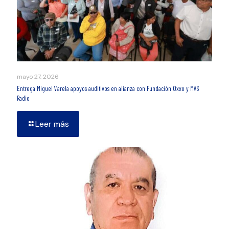
mayo 27, 2026
Entrega Miguel Varela apoyos auditivos en alianza con Fundación Oxxo y MVS
Radio
Leer más