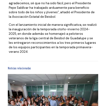
agradecemos, sé que no ha sido fácil, pero el Presidente
Pepe Saldívar ha trabajado arduamente para beneficio
sobre todo de los niños y jóvenes”, añadió el Presidente de
la Asociación Estatal de Beisbol.
Con el lanzamiento inicial de manera significativa, se realizó
la inauguración de la temporada otoño-invierno 2024-
2025, en donde además se homenajeó a peloteros
veteranos de la liga central de Beisbol de Guadalupe y se
les entregaron reconocimientos a los tres primeros lugares
de los equipos participantes en la temporada primavera-
verano 2024.
Noticias relacionadas