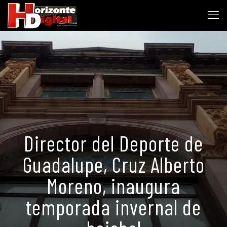
Director del Deporte de
Guadalupe, Cruz Alberto
Moreno, inaugura
temporada invernal de