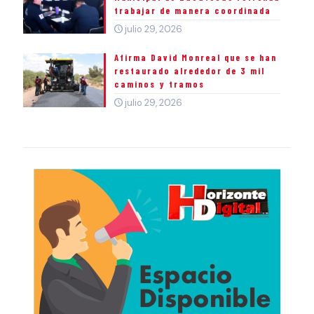
trabajar de manera coordinada
julio 29, 2026
Afirma David Monreal que se han
restaurado alrededor de 3 mil
caminos y tramos
julio 29, 2026