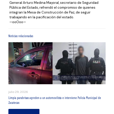
General Arturo Medina Mayoral, secretario de Seguridad
Pública del Estado, refrendó el compromiso de quienes
integran la Mesa de Construcción de Paz, de seguir
trabajando en la pacificación del estado.
—ooOoo—
Noticias relacionadas
julio 29, 2026
Limpia parabrisas agreden a un automovilista e interviene Policía Municipal de
Zacatecas