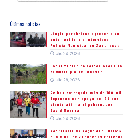
Últimas noticias
Limpia parabrisas agreden a un
automovilista e interviene
Policía Municipal de Zacatecas
julio 29, 2026
Localización de restos óseos en
el municipio de Tabasco
julio 29, 2026
Se han entregado más de 100 mil
depensas con apoyo del 50 por
ciento afirma el gobernador
David Monreal
julio 29, 2026
Secretaría de Seguridad Pública
Municipal de Zacatecas refrenda