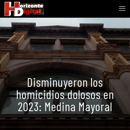
Disminuyeron los
homicidios dolosos en
2023: Medina Mayoral