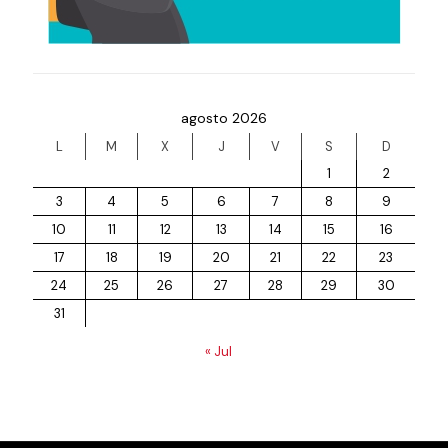
agosto 2026
L
M
X
J
V
S
D
1
2
3
4
5
6
7
8
9
10
11
12
13
14
15
16
17
18
19
20
21
22
23
24
25
26
27
28
29
30
31
« Jul