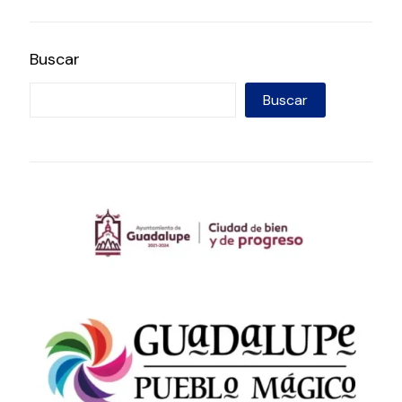
Buscar
Buscar