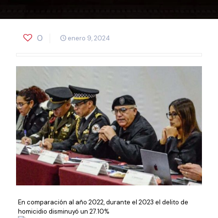
0
enero 9, 2024
En comparación al año 2022, durante el 2023 el delito de
homicidio disminuyó un 27.10%