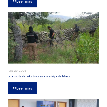
Leer más
julio 29, 2026
Localización de restos óseos en el municipio de Tabasco
Leer más