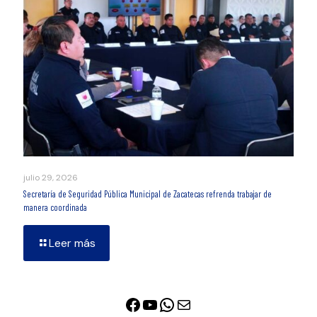
julio 29, 2026
Secretaría de Seguridad Pública Municipal de Zacatecas refrenda trabajar de
manera coordinada
Leer más
Facebook
YouTube
WhatsApp
Correo electrónico