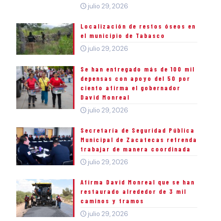
julio 29, 2026
Localización de restos óseos en
el municipio de Tabasco
julio 29, 2026
Se han entregado más de 100 mil
depensas con apoyo del 50 por
ciento afirma el gobernador
David Monreal
julio 29, 2026
Secretaría de Seguridad Pública
Municipal de Zacatecas refrenda
trabajar de manera coordinada
julio 29, 2026
Afirma David Monreal que se han
restaurado alrededor de 3 mil
caminos y tramos
julio 29, 2026