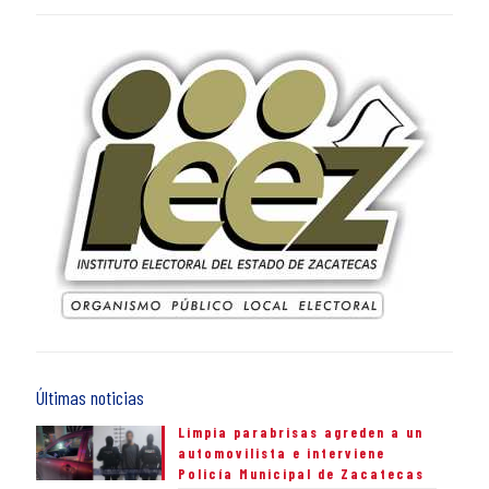
Últimas noticias
Limpia parabrisas agreden a un
automovilista e interviene
Policía Municipal de Zacatecas