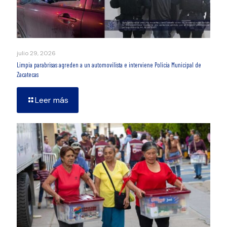
julio 29, 2026
Limpia parabrisas agreden a un automovilista e interviene Policía Municipal de
Zacatecas
Leer más