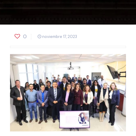
0
noviembre 17, 2023