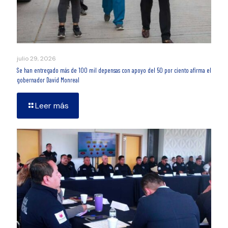
julio 29, 2026
Se han entregado más de 100 mil depensas con apoyo del 50 por ciento afirma el
gobernador David Monreal
Leer más