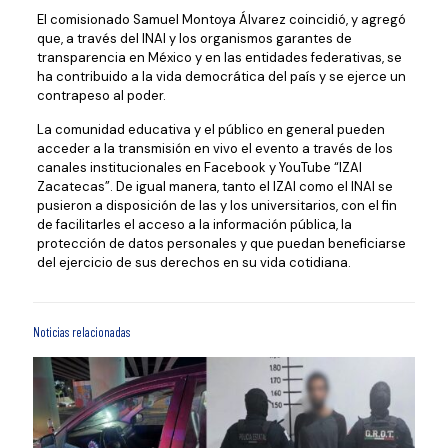
El comisionado Samuel Montoya Álvarez coincidió, y agregó
que, a través del INAI y los organismos garantes de
transparencia en México y en las entidades federativas, se
ha contribuido a la vida democrática del país y se ejerce un
contrapeso al poder.
La comunidad educativa y el público en general pueden
acceder a la transmisión en vivo el evento a través de los
canales institucionales en Facebook y YouTube “IZAI
Zacatecas”. De igual manera, tanto el IZAI como el INAI se
pusieron a disposición de las y los universitarios, con el fin
de facilitarles el acceso a la información pública, la
protección de datos personales y que puedan beneficiarse
del ejercicio de sus derechos en su vida cotidiana.
Noticias relacionadas