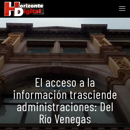
El acceso a la
información trasciende
administraciones: Del
Río Venegas