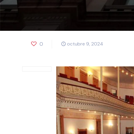
0
octubre 9, 2024