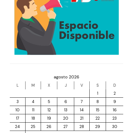
agosto 2026
L
M
X
J
V
S
D
1
2
3
4
5
6
7
8
9
10
11
12
13
14
15
16
17
18
19
20
21
22
23
24
25
26
27
28
29
30