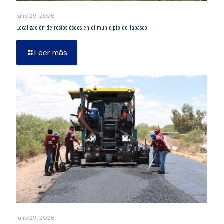
julio 29, 2026
Localización de restos óseos en el municipio de Tabasco
Leer más
julio 29, 2026