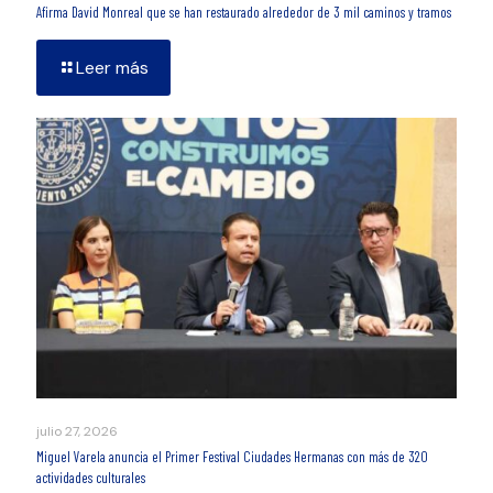
Afirma David Monreal que se han restaurado alrededor de 3 mil caminos y tramos
Leer más
julio 27, 2026
Miguel Varela anuncia el Primer Festival Ciudades Hermanas con más de 320
actividades culturales