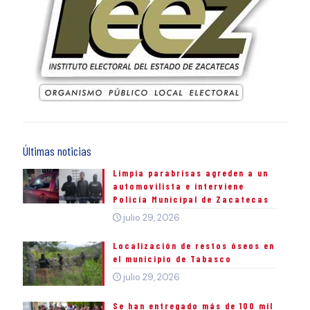
Últimas noticias
Limpia parabrisas agreden a un
automovilista e interviene
Policía Municipal de Zacatecas
julio 29, 2026
Localización de restos óseos en
el municipio de Tabasco
julio 29, 2026
Se han entregado más de 100 mil