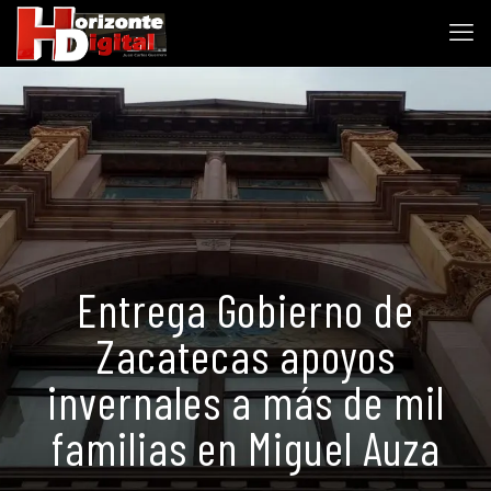
Entrega Gobierno de
Zacatecas apoyos
invernales a más de mil
familias en Miguel Auza