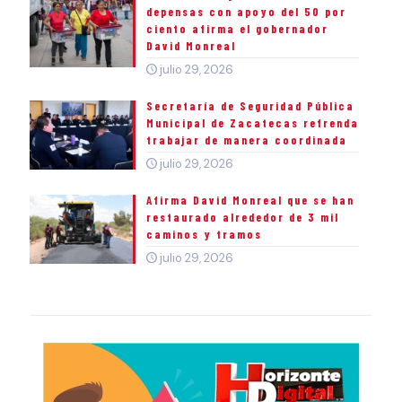
depensas con apoyo del 50 por
ciento afirma el gobernador
David Monreal
julio 29, 2026
Secretaría de Seguridad Pública
Municipal de Zacatecas refrenda
trabajar de manera coordinada
julio 29, 2026
Afirma David Monreal que se han
restaurado alrededor de 3 mil
caminos y tramos
julio 29, 2026