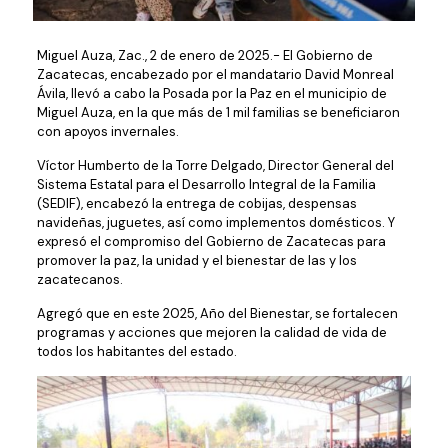
Miguel Auza, Zac., 2 de enero de 2025.- El Gobierno de
Zacatecas, encabezado por el mandatario David Monreal
Ávila, llevó a cabo la Posada por la Paz en el municipio de
Miguel Auza, en la que más de 1 mil familias se beneficiaron
con apoyos invernales.
Víctor Humberto de la Torre Delgado, Director General del
Sistema Estatal para el Desarrollo Integral de la Familia
(SEDIF), encabezó la entrega de cobijas, despensas
navideñas, juguetes, así como implementos domésticos. Y
expresó el compromiso del Gobierno de Zacatecas para
promover la paz, la unidad y el bienestar de las y los
zacatecanos.
Agregó que en este 2025, Año del Bienestar, se fortalecen
programas y acciones que mejoren la calidad de vida de
todos los habitantes del estado.