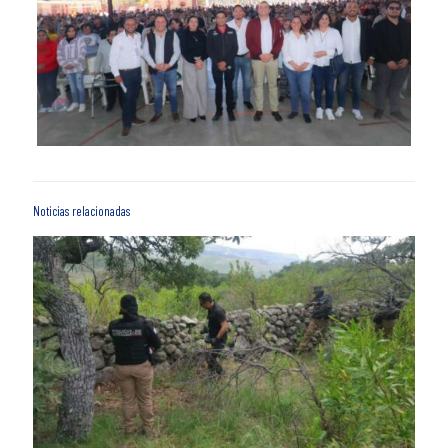
Noticias relacionadas