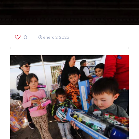
0
enero 2, 2025