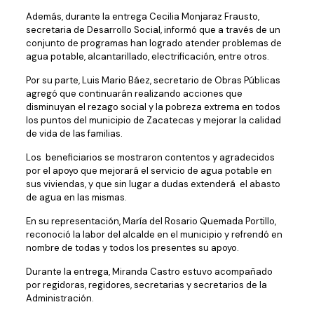
Además, durante la entrega Cecilia Monjaraz Frausto,
secretaria de Desarrollo Social, informó que a través de un
conjunto de programas han logrado atender problemas de
agua potable, alcantarillado, electrificación, entre otros.
Por su parte, Luis Mario Báez, secretario de Obras Públicas
agregó que continuarán realizando acciones que
disminuyan el rezago social y la pobreza extrema en todos
los puntos del municipio de Zacatecas y mejorar la calidad
de vida de las familias.
Los beneficiarios se mostraron contentos y agradecidos
por el apoyo que mejorará el servicio de agua potable en
sus viviendas, y que sin lugar a dudas extenderá el abasto
de agua en las mismas.
En su representación, María del Rosario Quemada Portillo,
reconoció la labor del alcalde en el municipio y refrendó en
nombre de todas y todos los presentes su apoyo.
Durante la entrega, Miranda Castro estuvo acompañado
por regidoras, regidores, secretarias y secretarios de la
Administración.