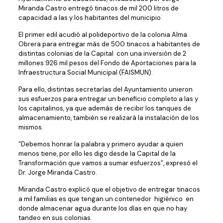
Miranda Castro entregó tinacos de mil 200 litros de
capacidad a las y los habitantes del municipio
El primer edil acudió al polideportivo de la colonia Alma
Obrera para entregar más de 500 tinacos a habitantes de
distintas colonias de la Capital con una inversión de 2
millones 926 mil pesos del Fondo de Aportaciones para la
Infraestructura Social Municipal (FAISMUN).
Para ello, distintas secretarías del Ayuntamiento unieron
sus esfuerzos para entregar un beneficio completo a las y
los capitalinos, ya que además de recibir los tanques de
almacenamiento, también se realizará la instalación de los
mismos.
“Debemos honrar la palabra y primero ayudar a quien
menos tiene, por ello les digo desde la Capital de la
Transformación que vamos a sumar esfuerzos”, expresó el
Dr. Jorge Miranda Castro.
Miranda Castro explicó que el objetivo de entregar tinacos
a mil familias es que tengan un contenedor higiénico en
donde almacenar agua durante los días en que no hay
tandeo en sus colonias.