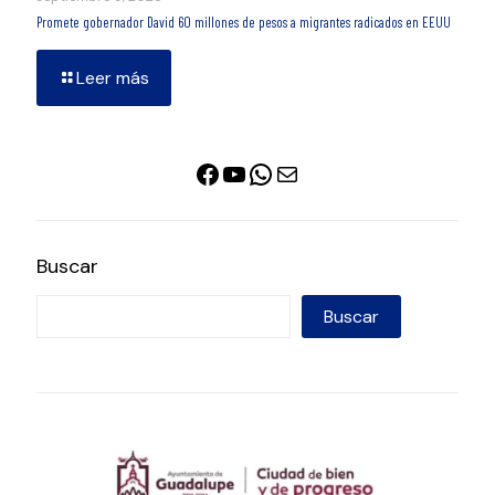
Promete gobernador David 60 millones de pesos a migrantes radicados en EEUU
Leer más
Facebook
YouTube
WhatsApp
Correo electrónico
Buscar
Buscar