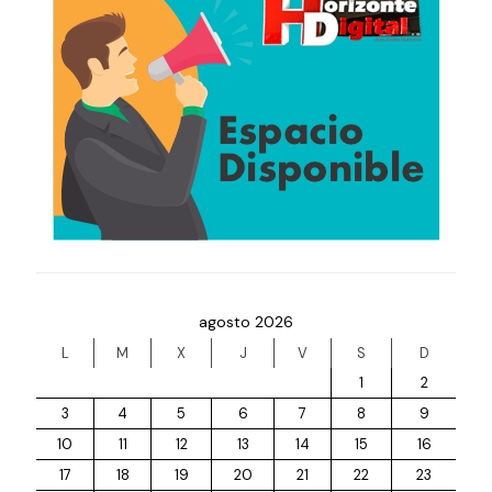
agosto 2026
L
M
X
J
V
S
D
1
2
3
4
5
6
7
8
9
10
11
12
13
14
15
16
17
18
19
20
21
22
23