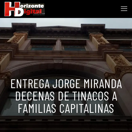
ENTREGA JORGE MIRANDA
DECENAS DE TINACOS A
FAMILIAS CAPITALINAS