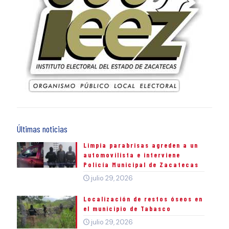
Últimas noticias
Limpia parabrisas agreden a un
automovilista e interviene
Policía Municipal de Zacatecas
julio 29, 2026
Localización de restos óseos en
el municipio de Tabasco
julio 29, 2026