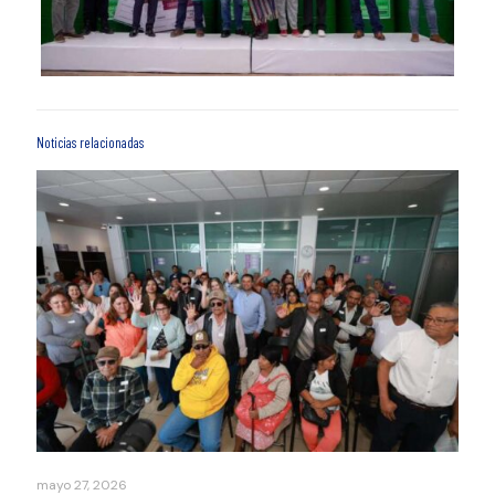
Noticias relacionadas
mayo 27, 2026