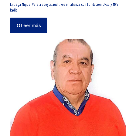
Entrega Miguel Varela apoyos auditivos en alianza con Fundación Oxxo y MVS
Radio
Leer más