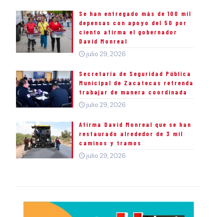
Se han entregado más de 100 mil
depensas con apoyo del 50 por
ciento afirma el gobernador
David Monreal
julio 29, 2026
Secretaría de Seguridad Pública
Municipal de Zacatecas refrenda
trabajar de manera coordinada
julio 29, 2026
Afirma David Monreal que se han
restaurado alrededor de 3 mil
caminos y tramos
julio 29, 2026