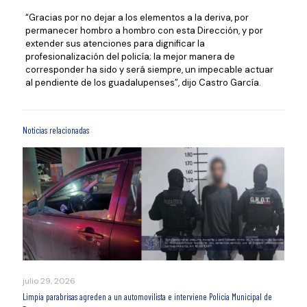
“Gracias por no dejar a los elementos a la deriva, por
permanecer hombro a hombro con esta Dirección, y por
extender sus atenciones para dignificar la
profesionalización del policía; la mejor manera de
corresponder ha sido y será siempre, un impecable actuar
al pendiente de los guadalupenses”, dijo Castro García.
Noticias relacionadas
julio 29, 2026
Limpia parabrisas agreden a un automovilista e interviene Policía Municipal de