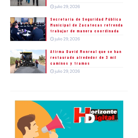
julio 29, 2026
Secretaría de Seguridad Pública
Municipal de Zacatecas refrenda
trabajar de manera coordinada
julio 29, 2026
Afirma David Monreal que se han
restaurado alrededor de 3 mil
caminos y tramos
julio 29, 2026