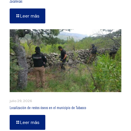
Zacatecas
Leer más
julio 29, 2026
Localización de restos óseos en el municipio de Tabasco
Leer más