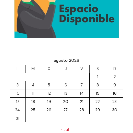
agosto 2026
L
M
X
J
V
S
D
1
2
3
4
5
6
7
8
9
10
11
12
13
14
15
16
17
18
19
20
21
22
23
24
25
26
27
28
29
30
31
« Jul