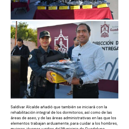
Saldívar Alcalde añadió que también se iniciará con la
rehabilitación integral de los dormitorios, así como de las
áreas de aseo, y de las áreas administrativas en las que los
elementos trabajan arduamente, para cuidar a los hombres,
mujeres, jóvenes y niños del Municipio de Guadalupe.