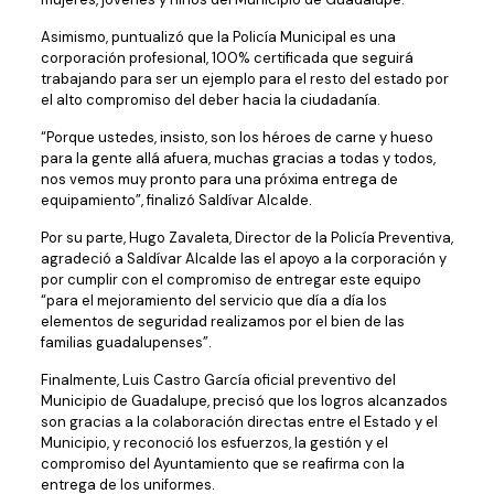
Asimismo, puntualizó que la Policía Municipal es una
corporación profesional, 100% certificada que seguirá
trabajando para ser un ejemplo para el resto del estado por
el alto compromiso del deber hacia la ciudadanía.
“Porque ustedes, insisto, son los héroes de carne y hueso
para la gente allá afuera, muchas gracias a todas y todos,
nos vemos muy pronto para una próxima entrega de
equipamiento”, finalizó Saldívar Alcalde.
Por su parte, Hugo Zavaleta, Director de la Policía Preventiva,
agradeció a Saldívar Alcalde las el apoyo a la corporación y
por cumplir con el compromiso de entregar este equipo
“para el mejoramiento del servicio que día a día los
elementos de seguridad realizamos por el bien de las
familias guadalupenses”.
Finalmente, Luis Castro García oficial preventivo del
Municipio de Guadalupe, precisó que los logros alcanzados
son gracias a la colaboración directas entre el Estado y el
Municipio, y reconoció los esfuerzos, la gestión y el
compromiso del Ayuntamiento que se reafirma con la
entrega de los uniformes.