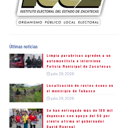
Últimas noticias
Limpia parabrisas agreden a un
automovilista e interviene
Policía Municipal de Zacatecas
julio 29, 2026
Localización de restos óseos en
el municipio de Tabasco
julio 29, 2026
Se han entregado más de 100 mil
depensas con apoyo del 50 por
ciento afirma el gobernador
David Monreal