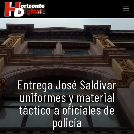
Entrega José Saldívar
uniformes y material
táctico a oficiales de
policía