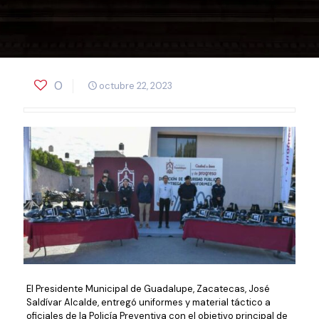
0
octubre 22, 2023
El Presidente Municipal de Guadalupe, Zacatecas, José
Saldívar Alcalde, entregó uniformes y material táctico a
oficiales de la Policía Preventiva con el objetivo principal de