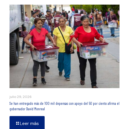
julio 29, 2026
Se han entregado más de 100 mil depensas con apoyo del 50 por ciento afirma el
gobernador David Monreal
Leer más