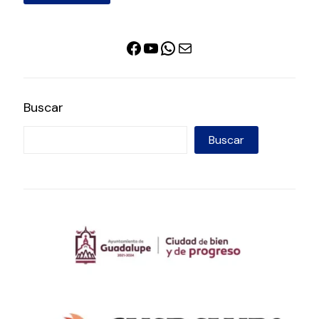
Facebook
YouTube
WhatsApp
Correo electrónico
Buscar
Buscar