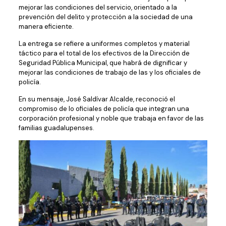
mejorar las condiciones del servicio, orientado a la
prevención del delito y protección a la sociedad de una
manera eficiente.
La entrega se refiere a uniformes completos y material
táctico para el total de los efectivos de la Dirección de
Seguridad Pública Municipal, que habrá de dignificar y
mejorar las condiciones de trabajo de las y los oficiales de
policía.
En su mensaje, José Saldívar Alcalde, reconoció el
compromiso de lo oficiales de policía que integran una
corporación profesional y noble que trabaja en favor de las
familias guadalupenses.