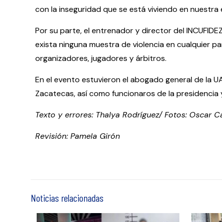
con la inseguridad que se está viviendo en nuestra 
Por su parte, el entrenador y director del INCUFIDE
exista ninguna muestra de violencia en cualquier pa
organizadores, jugadores y árbitros.
En el evento estuvieron el abogado general de la U
Zacatecas, así como funcionaros de la presidencia y
Texto y errores: Thalya Rodríguez/ Fotos: Oscar C
Revisión: Pamela Girón
Noticias relacionadas