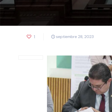
1
septiembre 28, 2023