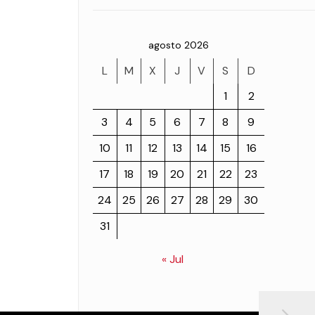
agosto 2026
L
M
X
J
V
S
D
1
2
3
4
5
6
7
8
9
10
11
12
13
14
15
16
17
18
19
20
21
22
23
24
25
26
27
28
29
30
31
« Jul