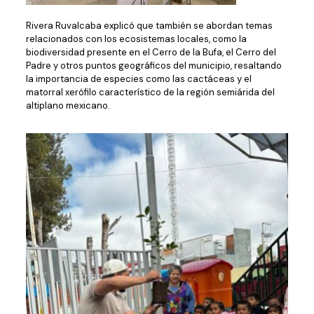
Rivera Ruvalcaba explicó que también se abordan temas
relacionados con los ecosistemas locales, como la
biodiversidad presente en el Cerro de la Bufa, el Cerro del
Padre y otros puntos geográficos del municipio, resaltando
la importancia de especies como las cactáceas y el
matorral xerófilo característico de la región semiárida del
altiplano mexicano.