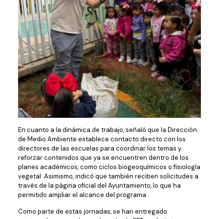
En cuanto a la dinámica de trabajo, señaló que la Dirección
de Medio Ambiente establece contacto directo con los
directores de las escuelas para coordinar los temas y
reforzar contenidos que ya se encuentren dentro de los
planes académicos, como ciclos biogeoquímicos o fisiología
vegetal. Asimismo, indicó que también reciben solicitudes a
través de la página oficial del Ayuntamiento, lo que ha
permitido ampliar el alcance del programa.
Como parte de estas jornadas, se han entregado