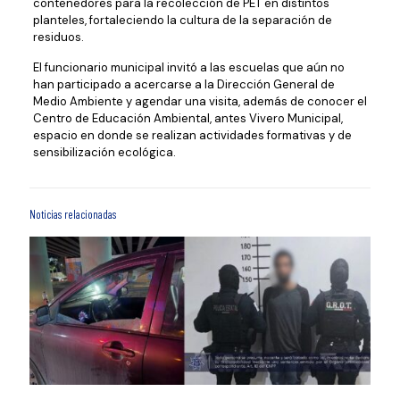
contenedores para la recolección de PET en distintos
planteles, fortaleciendo la cultura de la separación de
residuos.
El funcionario municipal invitó a las escuelas que aún no
han participado a acercarse a la Dirección General de
Medio Ambiente y agendar una visita, además de conocer el
Centro de Educación Ambiental, antes Vivero Municipal,
espacio en donde se realizan actividades formativas y de
sensibilización ecológica.
Noticias relacionadas