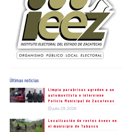
Últimas noticias
Limpia parabrisas agreden a un
automovilista e interviene
Policía Municipal de Zacatecas
julio 29, 2026
Localización de restos óseos en
el municipio de Tabasco