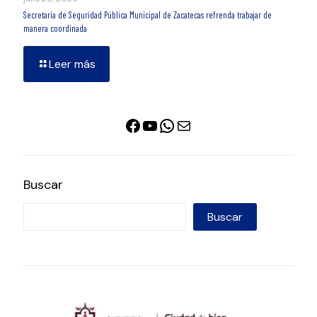
Secretaría de Seguridad Pública Municipal de Zacatecas refrenda trabajar de
manera coordinada
Leer más
Facebook
YouTube
WhatsApp
Correo electrónico
Buscar
Buscar