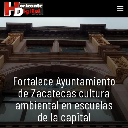
Fortalece Ayuntamiento
de Zacatecas cultura
ambiental en escuelas
de la capital