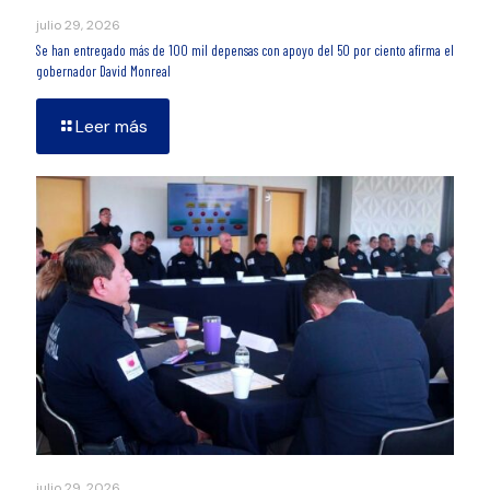
julio 29, 2026
Se han entregado más de 100 mil depensas con apoyo del 50 por ciento afirma el
gobernador David Monreal
Leer más
julio 29, 2026