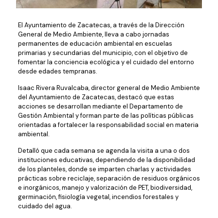
El Ayuntamiento de Zacatecas, a través de la Dirección
General de Medio Ambiente, lleva a cabo jornadas
permanentes de educación ambiental en escuelas
primarias y secundarias del municipio, con el objetivo de
fomentar la conciencia ecológica y el cuidado del entorno
desde edades tempranas.
Isaac Rivera Ruvalcaba, director general de Medio Ambiente
del Ayuntamiento de Zacatecas, destacó que estas
acciones se desarrollan mediante el Departamento de
Gestión Ambiental y forman parte de las políticas públicas
orientadas a fortalecer la responsabilidad social en materia
ambiental.
Detalló que cada semana se agenda la visita a una o dos
instituciones educativas, dependiendo de la disponibilidad
de los planteles, donde se imparten charlas y actividades
prácticas sobre reciclaje, separación de residuos orgánicos
e inorgánicos, manejo y valorización de PET, biodiversidad,
germinación, fisiología vegetal, incendios forestales y
cuidado del agua.