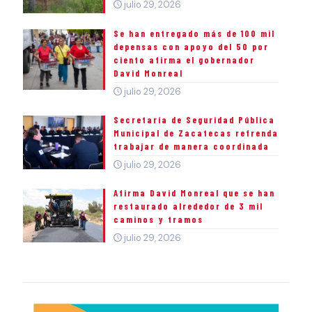
julio 29, 2026
Se han entregado más de 100 mil
depensas con apoyo del 50 por
ciento afirma el gobernador
David Monreal
julio 29, 2026
Secretaría de Seguridad Pública
Municipal de Zacatecas refrenda
trabajar de manera coordinada
julio 29, 2026
Afirma David Monreal que se han
restaurado alrededor de 3 mil
caminos y tramos
julio 29, 2026