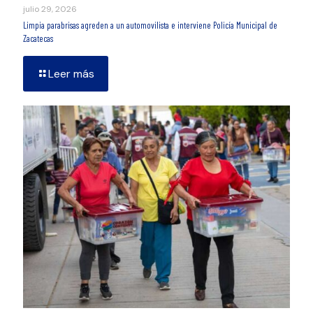
julio 29, 2026
Limpia parabrisas agreden a un automovilista e interviene Policía Municipal de
Zacatecas
Leer más