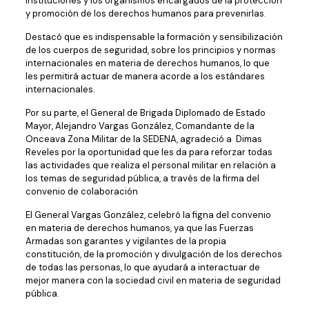
instituciones y los organismos encargados de la protección
y promoción de los derechos humanos para prevenirlas.
Destacó que es indispensable la formación y sensibilización
de los cuerpos de seguridad, sobre los principios y normas
internacionales en materia de derechos humanos, lo que
les permitirá actuar de manera acorde a los estándares
internacionales.
Por su parte, el General de Brigada Diplomado de Estado
Mayor, Alejandro Vargas González, Comandante de la
Onceava Zona Militar de la SEDENA, agradeció a Dimas
Reveles por la oportunidad que les da para reforzar todas
las actividades que realiza el personal militar en relación a
los temas de seguridad pública, a través de la firma del
convenio de colaboración
El General Vargas González, celebró la figna del convenio
en materia de derechos humanos, ya que las Fuerzas
Armadas son garantes y vigilantes de la propia
constitución, de la promoción y divulgación de los derechos
de todas las personas, lo que ayudará a interactuar de
mejor manera con la sociedad civil en materia de seguridad
pública.