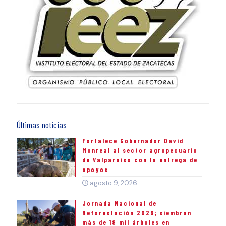
Últimas noticias
Fortalece Gobernador David
Monreal al sector agropecuario
de Valparaíso con la entrega de
apoyos
agosto 9, 2026
Jornada Nacional de
Reforestación 2026; siembran
más de 18 mil árboles en