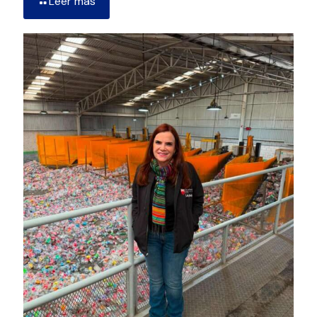
Leer más