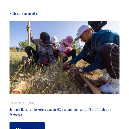
Noticias relacionadas
agosto 9, 2026
Jornada Nacional de Reforestación 2026; siembran más de 18 mil árboles en
Zacatecas