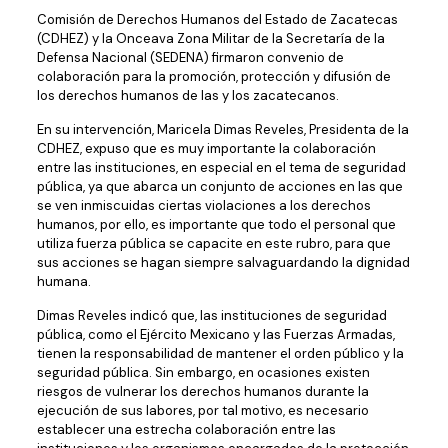
Comisión de Derechos Humanos del Estado de Zacatecas
(CDHEZ) y la Onceava Zona Militar de la Secretaría de la
Defensa Nacional (SEDENA) firmaron convenio de
colaboración para la promoción, protección y difusión de
los derechos humanos de las y los zacatecanos.
En su intervención, Maricela Dimas Reveles, Presidenta de la
CDHEZ, expuso que es muy importante la colaboración
entre las instituciones, en especial en el tema de seguridad
pública, ya que abarca un conjunto de acciones en las que
se ven inmiscuidas ciertas violaciones a los derechos
humanos, por ello, es importante que todo el personal que
utiliza fuerza pública se capacite en este rubro, para que
sus acciones se hagan siempre salvaguardando la dignidad
humana.
Dimas Reveles indicó que, las instituciones de seguridad
pública, como el Ejército Mexicano y las Fuerzas Armadas,
tienen la responsabilidad de mantener el orden público y la
seguridad pública. Sin embargo, en ocasiones existen
riesgos de vulnerar los derechos humanos durante la
ejecución de sus labores, por tal motivo, es necesario
establecer una estrecha colaboración entre las