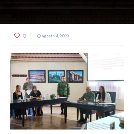
0
agosto 4, 2023