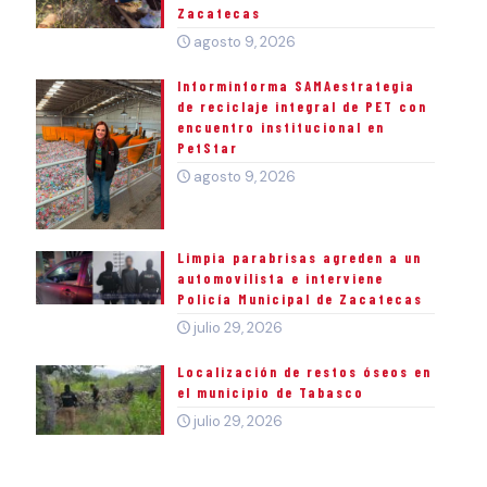
Zacatecas
agosto 9, 2026
Informinforma SAMAestrategia
de reciclaje integral de PET con
encuentro institucional en
PetStar
agosto 9, 2026
Limpia parabrisas agreden a un
automovilista e interviene
Policía Municipal de Zacatecas
julio 29, 2026
Localización de restos óseos en
el municipio de Tabasco
julio 29, 2026