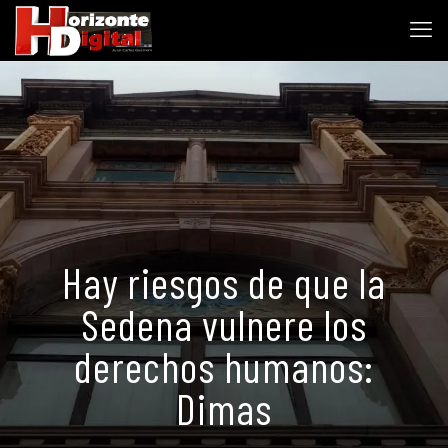
Hay riesgos de que la
Sedena vulnere los
derechos humanos:
Dimas