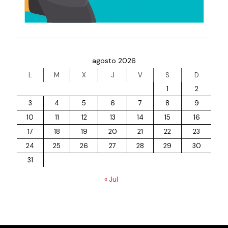
agosto 2026
L
M
X
J
V
S
D
1
2
3
4
5
6
7
8
9
10
11
12
13
14
15
16
17
18
19
20
21
22
23
24
25
26
27
28
29
30
31
« Jul