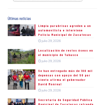
Últimas noticias
Limpia parabrisas agreden a un
automovilista e interviene
Policía Municipal de Zacatecas
julio 29, 2026
Localización de restos óseos en
el municipio de Tabasco
julio 29, 2026
Se han entregado más de 100 mil
depensas con apoyo del 50 por
ciento afirma el gobernador
David Monreal
julio 29, 2026
Secretaría de Seguridad Pública
Municipal de Zacatecas refrenda