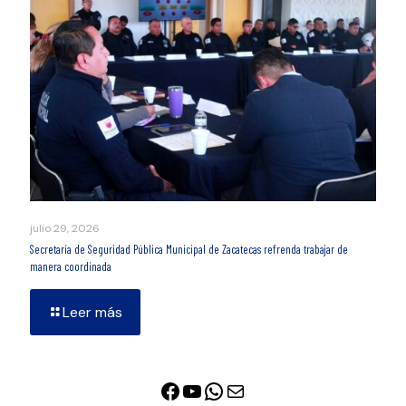
julio 29, 2026
Secretaría de Seguridad Pública Municipal de Zacatecas refrenda trabajar de
manera coordinada
Leer más
Facebook
YouTube
WhatsApp
Correo electrónico