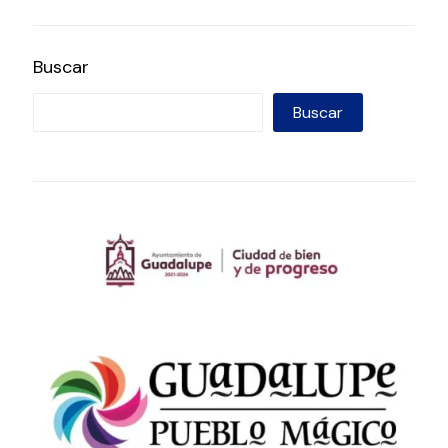
Buscar
Buscar