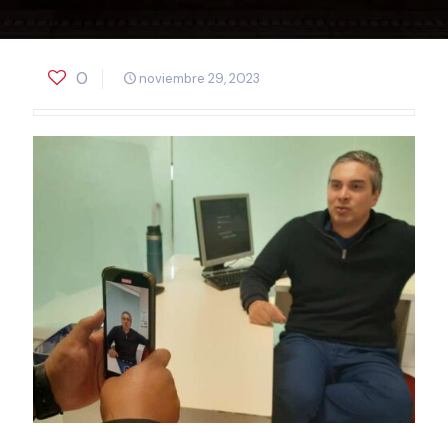
0
noviembre 29, 2023