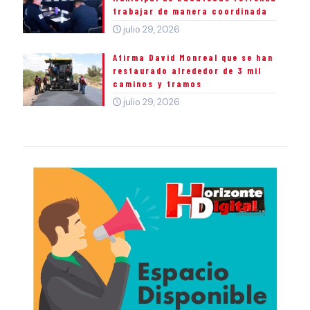
trabajar de manera coordinada
julio 29, 2026
Afirma David Monreal que se han
restaurado alrededor de 3 mil
caminos y tramos
julio 29, 2026