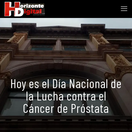
Hoy es el Día Nacional de
la Lucha contra el
Cáncer de Próstata