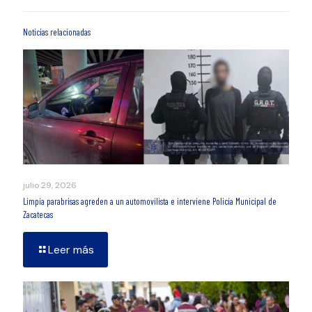
Noticias relacionadas
julio 29, 2026
Limpia parabrisas agreden a un automovilista e interviene Policía Municipal de
Zacatecas
Leer más