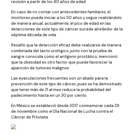
revisión a partir de los 40 años de edad.
En caso de no contar con antecedentes familiares, el
monitoreo puede iniciar a los 50 años y seguir realizándolo
de manera anual; actualmente, el pico de edad en las
detecciones de este tipo de cáncer sucede alrededor de la
séptima década de vida.
Resaltó que la detección eficaz debe realizarse de manera
combinada del tacto urológico, junto con la prueba de
sangre conocida como el antígeno prostático; mencionó
que la obesidad es otro factor que puede favorecer la
aparición de tumores malignos.
Las eyaculaciones frecuentes son un aliado para la
prevención de este tipo de cáncer, pues se ha demostrado
que tener más de 21 al mes reduce la probabilidad del
padecimiento hasta en un 30 por ciento.
En México se estableció desde 2017 conmemorar cada 29
de noviembre como el Día Nacional de Lucha contra el
Cáncer de Próstata.