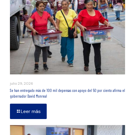
julio 29, 2026
Se han entregado más de 100 mil depensas con apoyo del 50 por ciento afirma el
gobernador David Monreal
Leer más