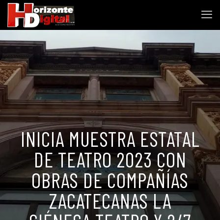
INICIA MUESTRA ESTATAL
DE TEATRO 2023 CON
OBRAS DE COMPAÑÍAS
ZACATECANAS LA