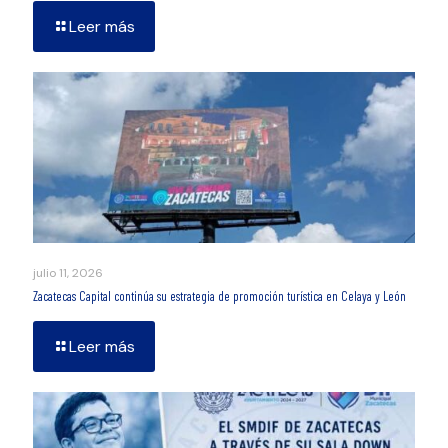
Leer más
julio 11, 2026
Zacatecas Capital continúa su estrategia de promoción turística en Celaya y León
Leer más