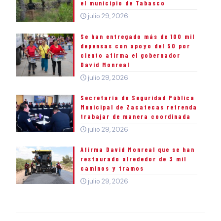
el municipio de Tabasco
julio 29, 2026
Se han entregado más de 100 mil
depensas con apoyo del 50 por
ciento afirma el gobernador
David Monreal
julio 29, 2026
Secretaría de Seguridad Pública
Municipal de Zacatecas refrenda
trabajar de manera coordinada
julio 29, 2026
Afirma David Monreal que se han
restaurado alrededor de 3 mil
caminos y tramos
julio 29, 2026