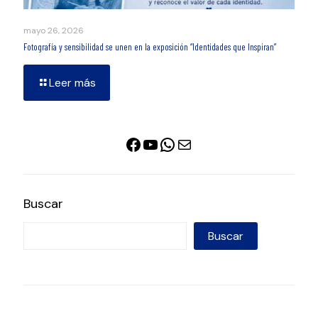
mayo 26, 2026
Fotografía y sensibilidad se unen en la exposición “Identidades que Inspiran”
Leer más
Facebook
YouTube
WhatsApp
Correo electrónico
Buscar
Buscar