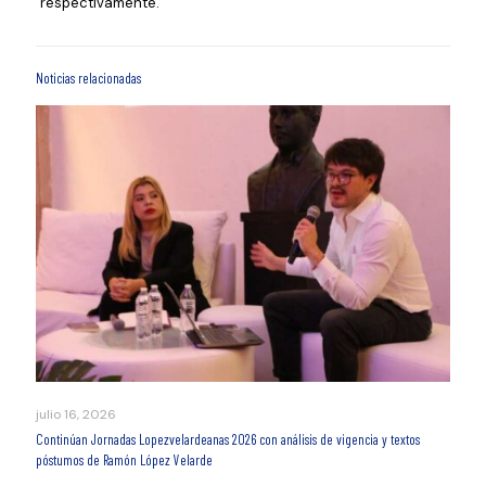
respectivamente.
Noticias relacionadas
julio 16, 2026
Continúan Jornadas Lopezvelardeanas 2026 con análisis de vigencia y textos
póstumos de Ramón López Velarde