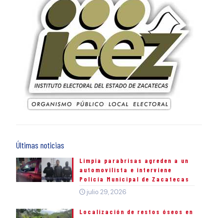
Últimas noticias
Limpia parabrisas agreden a un
automovilista e interviene
Policía Municipal de Zacatecas
julio 29, 2026
Localización de restos óseos en