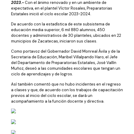
2023.-
Con el ánimo renovado y en un ambiente de
expectativa, en el plantel Víctor Rosales, Preparatorias
Estatales inició el ciclo escolar 2023-2024.
De acuerdo con la estadística de este subsistema de
educación media superior, 6 mil 880 alumnos, 450
docentes y administrativos de 30 planteles, ubicados en 22
municipios de Zacatecas, iniciaron sus clases.
Como portavoz del Gobernador David Monreal Ávila y de la
Secretaria de Educación, Maribel Villalpando Haro, el Jefe
del Departamento de Preparatorias Estatales, José Vallín
Muñoz, deseó a las comunidades escolares que tengan un
ciclo de aprendizajes y de logros.
Así también comentó que no hubo incidentes en el regreso
a clases y que, de acuerdo con los trabajos de capacitación
previos al inicio del ciclo escolar, se dará un
acompañamiento a la función docente y directiva.