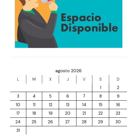
agosto 2026
L
M
X
J
V
S
D
1
2
3
4
5
6
7
8
9
10
11
12
13
14
15
16
17
18
19
20
21
22
23
24
25
26
27
28
29
30
31