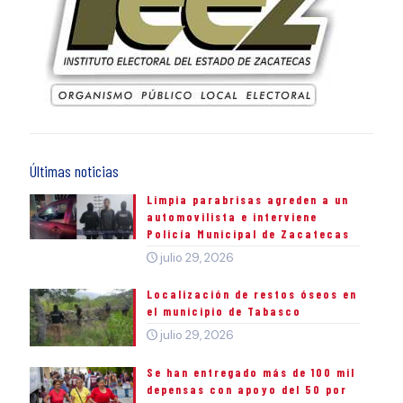
Últimas noticias
Limpia parabrisas agreden a un
automovilista e interviene
Policía Municipal de Zacatecas
julio 29, 2026
Localización de restos óseos en
el municipio de Tabasco
julio 29, 2026
Se han entregado más de 100 mil
depensas con apoyo del 50 por