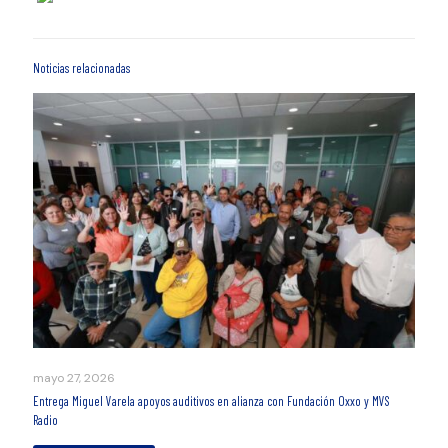
Noticias relacionadas
mayo 27, 2026
Entrega Miguel Varela apoyos auditivos en alianza con Fundación Oxxo y MVS
Radio