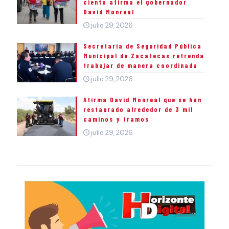
ciento afirma el gobernador
David Monreal
julio 29, 2026
Secretaría de Seguridad Pública
Municipal de Zacatecas refrenda
trabajar de manera coordinada
julio 29, 2026
Afirma David Monreal que se han
restaurado alrededor de 3 mil
caminos y tramos
julio 29, 2026