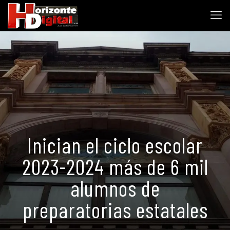
Inician el ciclo escolar
2023-2024 más de 6 mil
alumnos de
preparatorias estatales