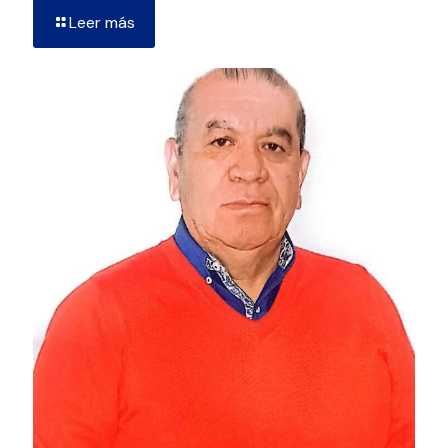
Leer más