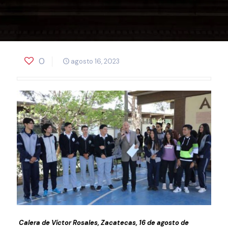
0
agosto 16, 2023
Calera de Víctor Rosales, Zacatecas, 16 de agosto de