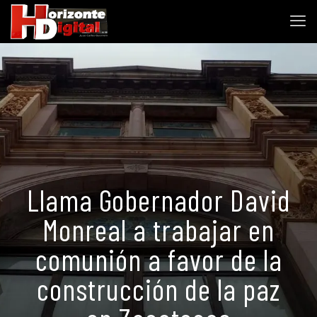
Llama Gobernador David
Monreal a trabajar en
comunión a favor de la
construcción de la paz