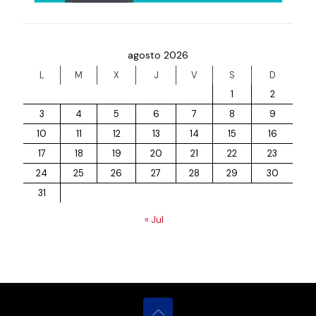
agosto 2026
L
M
X
J
V
S
D
1
2
3
4
5
6
7
8
9
10
11
12
13
14
15
16
17
18
19
20
21
22
23
24
25
26
27
28
29
30
31
« Jul