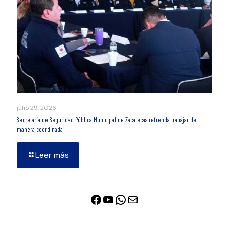
julio 29, 2026
Secretaría de Seguridad Pública Municipal de Zacatecas refrenda trabajar de
manera coordinada
Leer más
Facebook
YouTube
WhatsApp
Correo electrónico