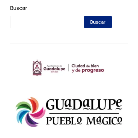
Buscar
Buscar