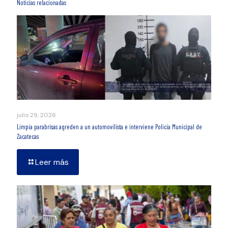
Noticias relacionadas
julio 29, 2026
Limpia parabrisas agreden a un automovilista e interviene Policía Municipal de
Zacatecas
Leer más