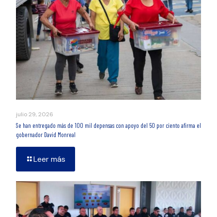
julio 29, 2026
Se han entregado más de 100 mil depensas con apoyo del 50 por ciento afirma el
gobernador David Monreal
Leer más