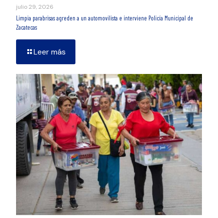
julio 29, 2026
Limpia parabrisas agreden a un automovilista e interviene Policía Municipal de
Zacatecas
Leer más