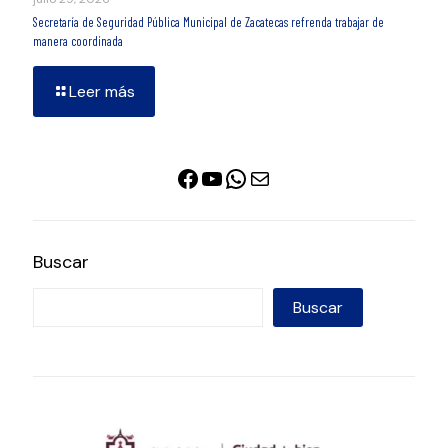
Secretaría de Seguridad Pública Municipal de Zacatecas refrenda trabajar de
manera coordinada
Leer más
Facebook
YouTube
WhatsApp
Correo electrónico
Buscar
Buscar