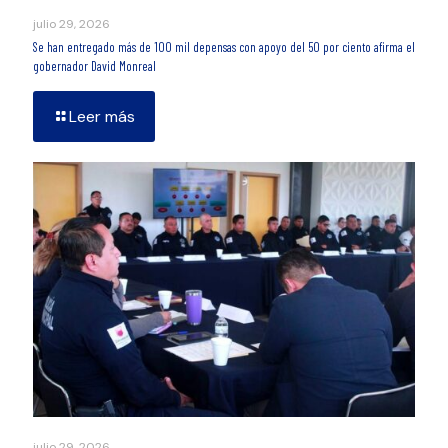
julio 29, 2026
Se han entregado más de 100 mil depensas con apoyo del 50 por ciento afirma el
gobernador David Monreal
Leer más
julio 29, 2026