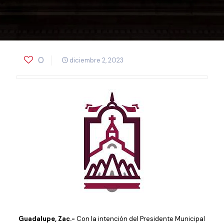
0
diciembre 2, 2023
Guadalupe, Zac.-
Con la intención del Presidente Municipal