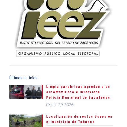
Últimas noticias
Limpia parabrisas agreden a un
automovilista e interviene
Policía Municipal de Zacatecas
julio 29, 2026
Localización de restos óseos en
el municipio de Tabasco