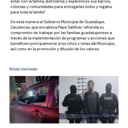
estar con la familia, disfrútenla y espérennos sus barrios,
colonias y comunidades para entregarles bolos y regalos
para toda la familia”.
De esta manera el Gobierno Municipal de Guadalupe,
Zacatecas, que encabeza Pepe Saldívar, refrenda su
compromiso de trabajar por las familias guadalupenses a
través de la implementación de programas y acciones que
beneficien principalmente a los niños y niñas del Municipio,
así como en la promoción y difusión de los valores.
Noticias relacionadas