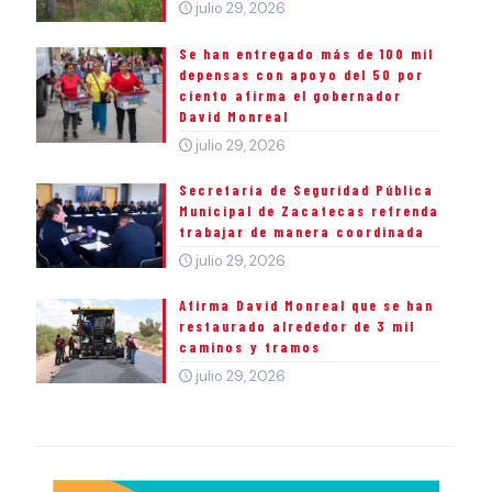
julio 29, 2026
Se han entregado más de 100 mil
depensas con apoyo del 50 por
ciento afirma el gobernador
David Monreal
julio 29, 2026
Secretaría de Seguridad Pública
Municipal de Zacatecas refrenda
trabajar de manera coordinada
julio 29, 2026
Afirma David Monreal que se han
restaurado alrededor de 3 mil
caminos y tramos
julio 29, 2026