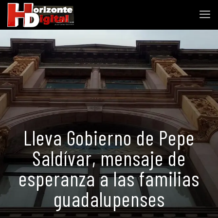
Lleva Gobierno de Pepe
Saldívar, mensaje de
esperanza a las familias
guadalupenses