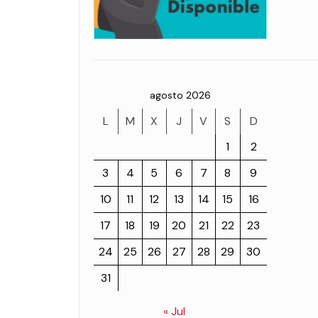
agosto 2026
L
M
X
J
V
S
D
1
2
3
4
5
6
7
8
9
10
11
12
13
14
15
16
17
18
19
20
21
22
23
24
25
26
27
28
29
30
31
« Jul