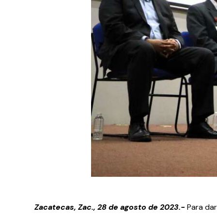
Zacatecas, Zac., 28 de agosto de 2023.-
Para dar