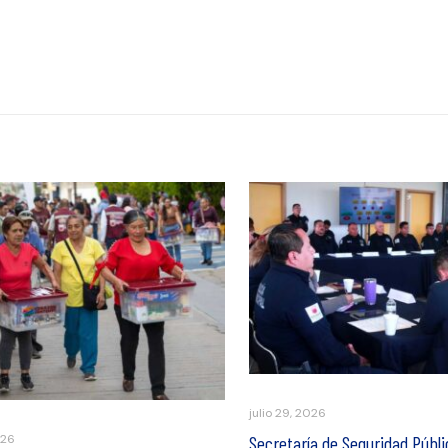
julio 29, 2026
Secretaría de Seguridad Públi
026