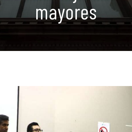
mayores