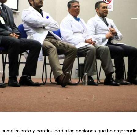
 cumplimiento y continuidad a las acciones que ha emprendid