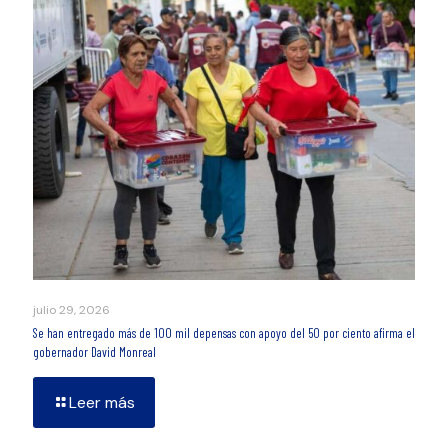
julio 29, 2026
Se han entregado más de 100 mil depensas con apoyo del 50 por ciento afirma el
gobernador David Monreal
Leer más