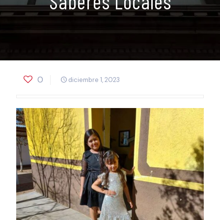
Saberes Locales
0
diciembre 1, 2023