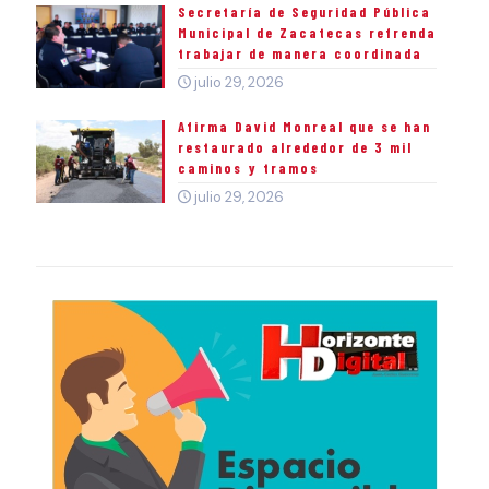
Secretaría de Seguridad Pública
Municipal de Zacatecas refrenda
trabajar de manera coordinada
julio 29, 2026
Afirma David Monreal que se han
restaurado alrededor de 3 mil
caminos y tramos
julio 29, 2026