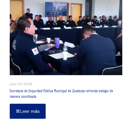
julio 29, 2026
Secretaría de Seguridad Pública Municipal de Zacatecas refrenda trabajar de
manera coordinada
Leer más