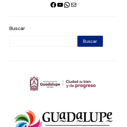
Facebook
YouTube
WhatsApp
Correo electrónico
Buscar
Buscar