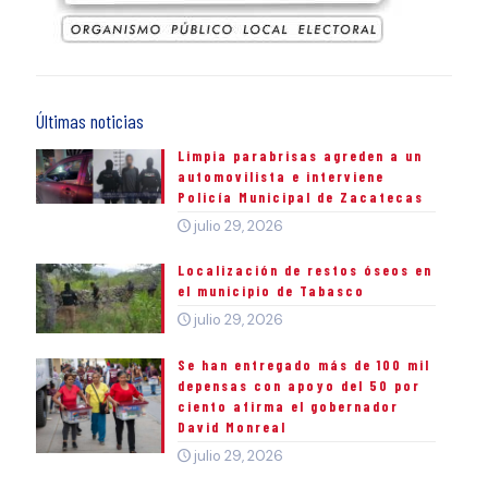
Últimas noticias
Limpia parabrisas agreden a un
automovilista e interviene
Policía Municipal de Zacatecas
julio 29, 2026
Localización de restos óseos en
el municipio de Tabasco
julio 29, 2026
Se han entregado más de 100 mil
depensas con apoyo del 50 por
ciento afirma el gobernador
David Monreal
julio 29, 2026