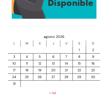
agosto 2026
L
M
X
J
V
S
D
1
2
3
4
5
6
7
8
9
10
11
12
13
14
15
16
17
18
19
20
21
22
23
24
25
26
27
28
29
30
31
« Jul