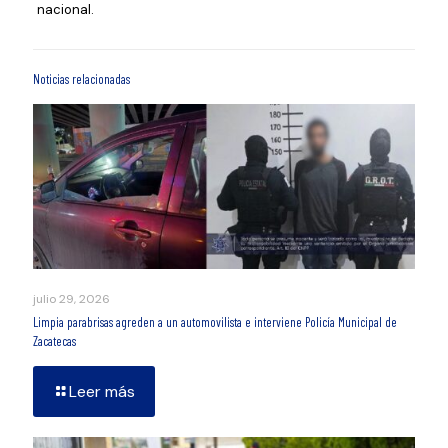
nacional.
Noticias relacionadas
julio 29, 2026
Limpia parabrisas agreden a un automovilista e interviene Policía Municipal de
Zacatecas
Leer más