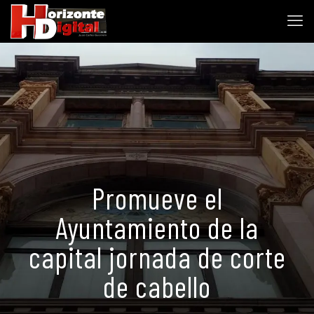
Promueve el
Ayuntamiento de la
capital jornada de corte
de cabello