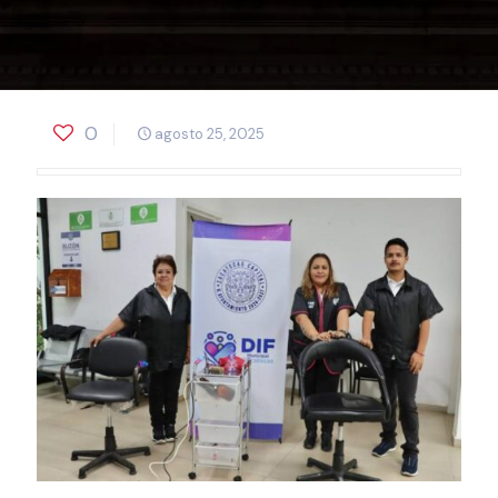
0
agosto 25, 2025