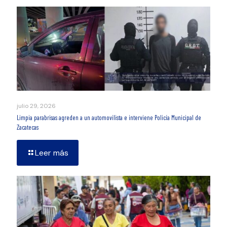
julio 29, 2026
Limpia parabrisas agreden a un automovilista e interviene Policía Municipal de
Zacatecas
Leer más