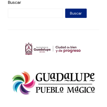
Buscar
Buscar