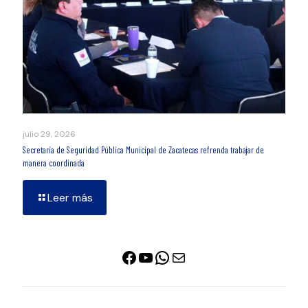
julio 29, 2026
Secretaría de Seguridad Pública Municipal de Zacatecas refrenda trabajar de
manera coordinada
Leer más
Facebook
YouTube
WhatsApp
Correo electrónico