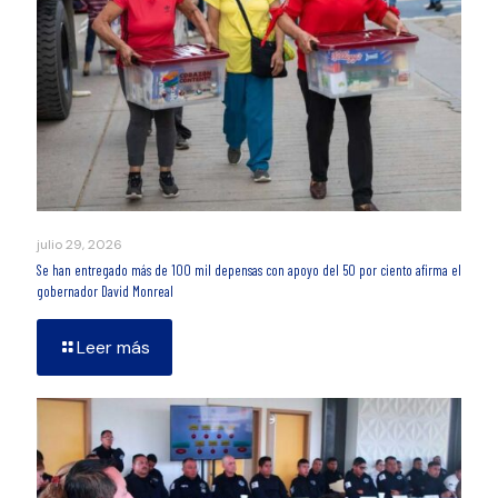
julio 29, 2026
Se han entregado más de 100 mil depensas con apoyo del 50 por ciento afirma el
gobernador David Monreal
Leer más