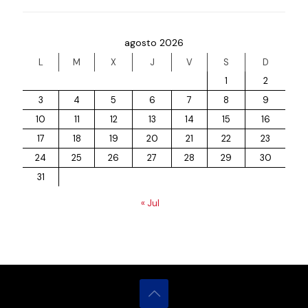
agosto 2026
L
M
X
J
V
S
D
1
2
3
4
5
6
7
8
9
10
11
12
13
14
15
16
17
18
19
20
21
22
23
24
25
26
27
28
29
30
31
« Jul