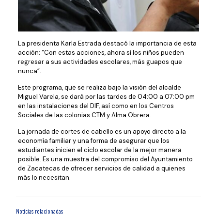
La presidenta Karla Estrada destacó la importancia de esta
acción: “Con estas acciones, ahora sí los niños pueden
regresar a sus actividades escolares, más guapos que
nunca”.
Este programa, que se realiza bajo la visión del alcalde
Miguel Varela, se dará por las tardes de 04:00 a 07:00 pm
en las instalaciones del DIF, así como en los Centros
Sociales de las colonias CTM y Alma Obrera.
La jornada de cortes de cabello es un apoyo directo a la
economía familiar y una forma de asegurar que los
estudiantes inicien el ciclo escolar de la mejor manera
posible. Es una muestra del compromiso del Ayuntamiento
de Zacatecas de ofrecer servicios de calidad a quienes
más lo necesitan.
Noticias relacionadas