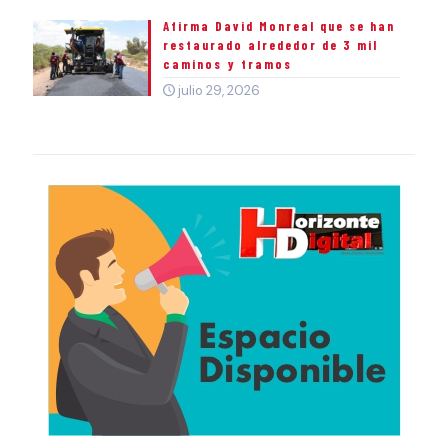
Afirma David Monreal que se han
restaurado alrededor de 3 mil
caminos y tramos
julio 29, 2026