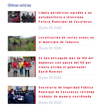
Últimas noticias
Limpia parabrisas agreden a un
automovilista e interviene
Policía Municipal de Zacatecas
julio 29, 2026
Localización de restos óseos en
el municipio de Tabasco
julio 29, 2026
Se han entregado más de 100 mil
depensas con apoyo del 50 por
ciento afirma el gobernador
David Monreal
julio 29, 2026
Secretaría de Seguridad Pública
Municipal de Zacatecas refrenda
trabajar de manera coordinada
julio 29, 2026