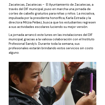
Zacatecas, Zacatecas.– El Ayuntamiento de Zacatecas, a
través del DIF municipal, puso en marcha una jornada de
cortes de cabello gratuitos para niñas y niños. La iniciativa,
impulsada por la presidenta honorífica, Karla Estrada y la
directora Mitzia Peláez, busca que los estudiantes regresen
a sus actividades escolares luciendo su mejor versión.
La jornada arrancó este lunes en las instalaciones del DIF
municipal, gracias a la valiosa colaboración con el Instituto
Profesional Sandy’s. Durante toda la semana, sus
profesionales estarán brindando estos servicios sin costo
alguno.