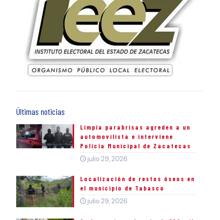
Últimas noticias
Limpia parabrisas agreden a un
automovilista e interviene
Policía Municipal de Zacatecas
julio 29, 2026
Localización de restos óseos en
el municipio de Tabasco
julio 29, 2026