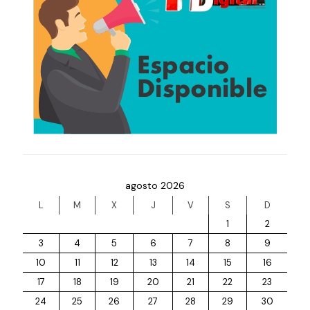
agosto 2026
L
M
X
J
V
S
D
1
2
3
4
5
6
7
8
9
10
11
12
13
14
15
16
17
18
19
20
21
22
23
24
25
26
27
28
29
30