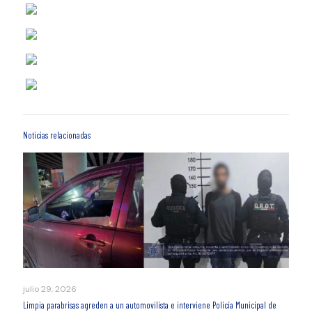
Noticias relacionadas
julio 29, 2026
Limpia parabrisas agreden a un automovilista e interviene Policía Municipal de