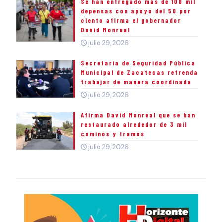
Se han entregado más de 100 mil
depensas con apoyo del 50 por
ciento afirma el gobernador
David Monreal
julio 29, 2026
Secretaría de Seguridad Pública
Municipal de Zacatecas refrenda
trabajar de manera coordinada
julio 29, 2026
Afirma David Monreal que se han
restaurado alrededor de 3 mil
caminos y tramos
julio 29, 2026