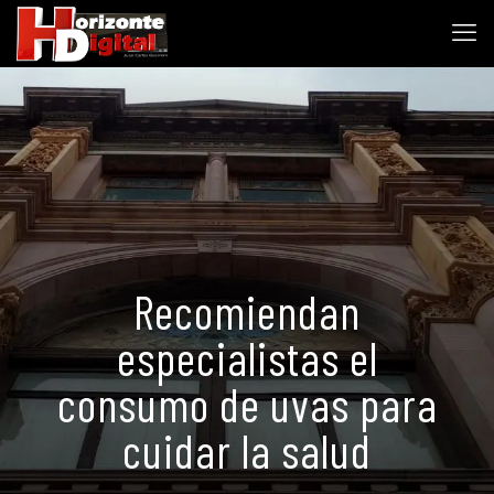
Recomiendan
especialistas el
consumo de uvas para
cuidar la salud