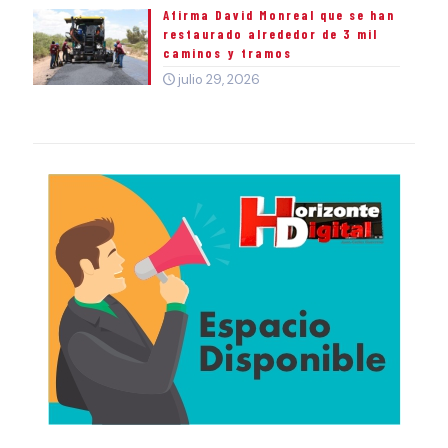
Afirma David Monreal que se han
restaurado alrededor de 3 mil
caminos y tramos
julio 29, 2026