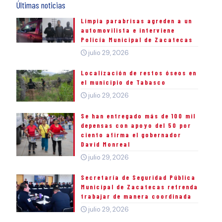
Últimas noticias
Limpia parabrisas agreden a un
automovilista e interviene
Policía Municipal de Zacatecas
julio 29, 2026
Localización de restos óseos en
el municipio de Tabasco
julio 29, 2026
Se han entregado más de 100 mil
depensas con apoyo del 50 por
ciento afirma el gobernador
David Monreal
julio 29, 2026
Secretaría de Seguridad Pública
Municipal de Zacatecas refrenda
trabajar de manera coordinada
julio 29, 2026