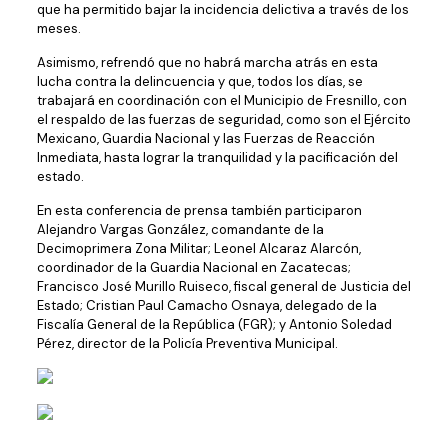
que ha permitido bajar la incidencia delictiva a través de los
meses.
Asimismo, refrendó que no habrá marcha atrás en esta
lucha contra la delincuencia y que, todos los días, se
trabajará en coordinación con el Municipio de Fresnillo, con
el respaldo de las fuerzas de seguridad, como son el Ejército
Mexicano, Guardia Nacional y las Fuerzas de Reacción
Inmediata, hasta lograr la tranquilidad y la pacificación del
estado.
En esta conferencia de prensa también participaron
Alejandro Vargas González, comandante de la
Decimoprimera Zona Militar; Leonel Alcaraz Alarcón,
coordinador de la Guardia Nacional en Zacatecas;
Francisco José Murillo Ruiseco, fiscal general de Justicia del
Estado; Cristian Paul Camacho Osnaya, delegado de la
Fiscalía General de la República (FGR); y Antonio Soledad
Pérez, director de la Policía Preventiva Municipal.