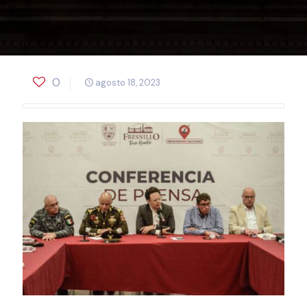
0
agosto 18, 2023