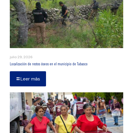
julio 29, 2026
Localización de restos óseos en el municipio de Tabasco
Leer más