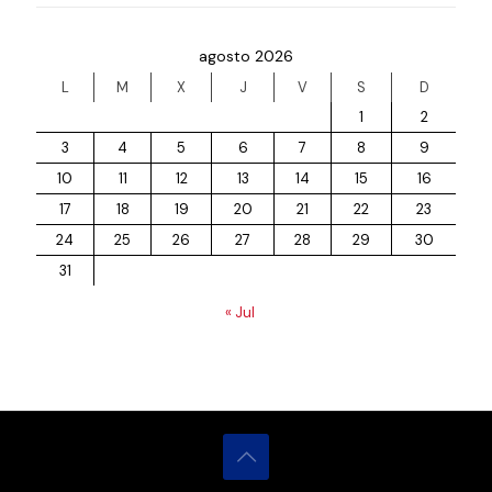
agosto 2026
L
M
X
J
V
S
D
1
2
3
4
5
6
7
8
9
10
11
12
13
14
15
16
17
18
19
20
21
22
23
24
25
26
27
28
29
30
31
« Jul