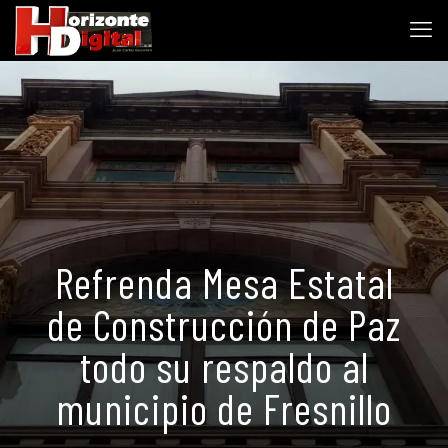
Refrenda Mesa Estatal
de Construcción de Paz
todo su respaldo al
municipio de Fresnillo