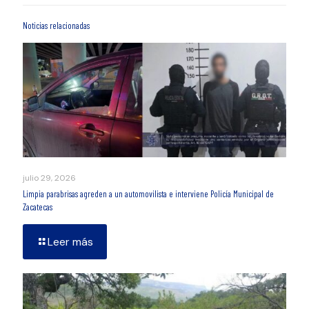
Noticias relacionadas
julio 29, 2026
Limpia parabrisas agreden a un automovilista e interviene Policía Municipal de
Zacatecas
Leer más