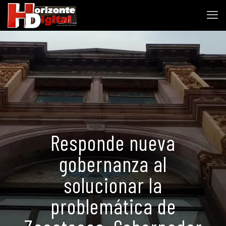
Responde nueva
gobernanza al
solucionar la
problemática de