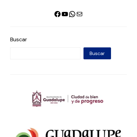
Facebook
YouTube
WhatsApp
Correo electrónico
Buscar
Buscar