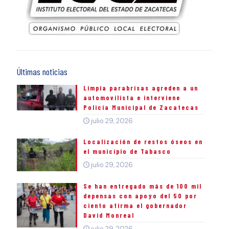
Últimas noticias
Limpia parabrisas agreden a un
automovilista e interviene
Policía Municipal de Zacatecas
julio 29, 2026
Localización de restos óseos en
el municipio de Tabasco
julio 29, 2026
Se han entregado más de 100 mil
depensas con apoyo del 50 por
ciento afirma el gobernador
David Monreal
julio 29, 2026