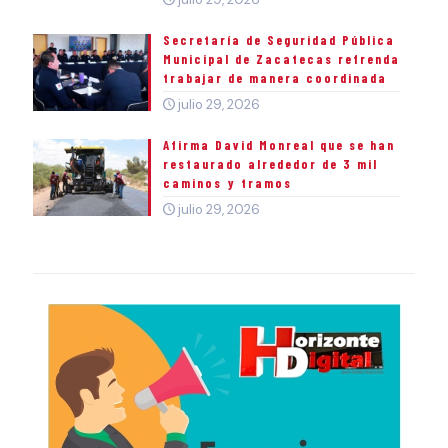
Secretaría de Seguridad Pública
Municipal de Zacatecas refrenda
trabajar de manera coordinada
julio 29, 2026
Afirma David Monreal que se han
restaurado alrededor de 3 mil
caminos y tramos
julio 29, 2026