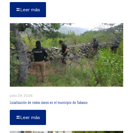
Leer más
julio 29, 2026
Localización de restos óseos en el municipio de Tabasco
Leer más