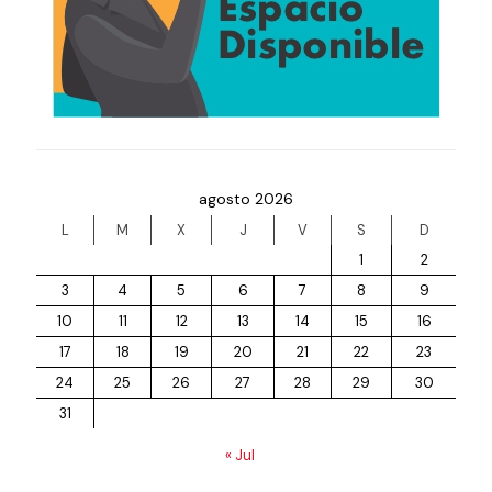
agosto 2026
L
M
X
J
V
S
D
1
2
3
4
5
6
7
8
9
10
11
12
13
14
15
16
17
18
19
20
21
22
23
24
25
26
27
28
29
30
31
« Jul