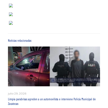
Noticias relacionadas
julio 29, 2026
Limpia parabrisas agreden a un automovilista e interviene Policía Municipal de
Zacatecas