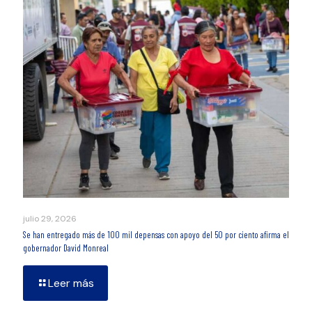
julio 29, 2026
Se han entregado más de 100 mil depensas con apoyo del 50 por ciento afirma el
gobernador David Monreal
Leer más