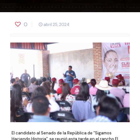
0
abril 25, 2024
El candidato al Senado de la República de “Sigamos
Haciendo Historia”, se reunió esta tarde en el rancho El