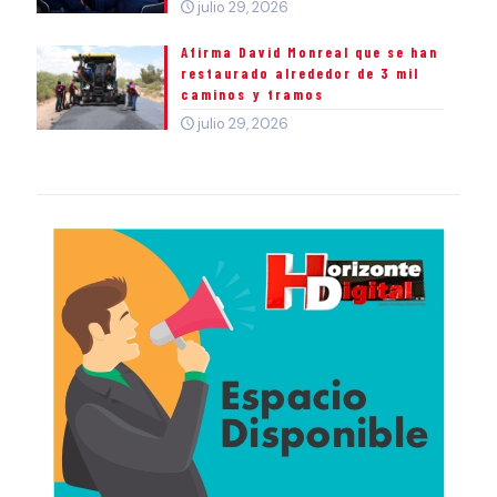
julio 29, 2026
Afirma David Monreal que se han
restaurado alrededor de 3 mil
caminos y tramos
julio 29, 2026