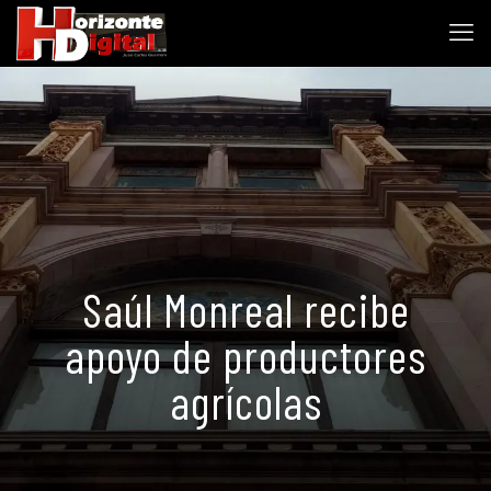
Saúl Monreal recibe
apoyo de productores
agrícolas