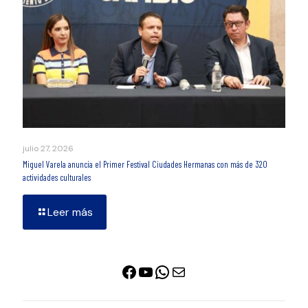
julio 27, 2026
Miguel Varela anuncia el Primer Festival Ciudades Hermanas con más de 320
actividades culturales
Leer más
Facebook
YouTube
WhatsApp
Correo electrónico