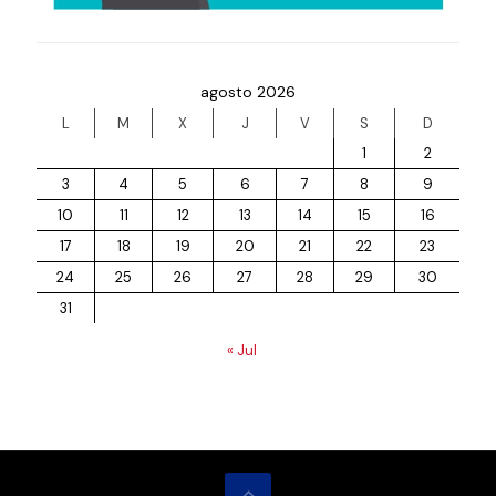
agosto 2026
L
M
X
J
V
S
D
1
2
3
4
5
6
7
8
9
10
11
12
13
14
15
16
17
18
19
20
21
22
23
24
25
26
27
28
29
30
31
« Jul