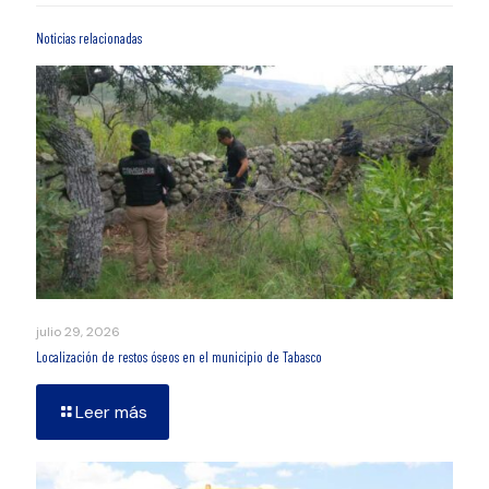
Noticias relacionadas
julio 29, 2026
Localización de restos óseos en el municipio de Tabasco
Leer más