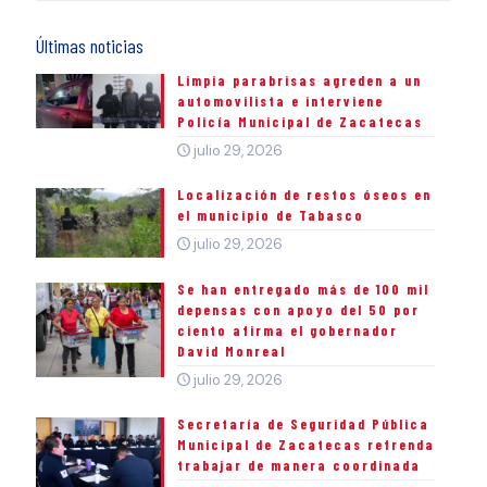
Últimas noticias
Limpia parabrisas agreden a un
automovilista e interviene
Policía Municipal de Zacatecas
julio 29, 2026
Localización de restos óseos en
el municipio de Tabasco
julio 29, 2026
Se han entregado más de 100 mil
depensas con apoyo del 50 por
ciento afirma el gobernador
David Monreal
julio 29, 2026
Secretaría de Seguridad Pública
Municipal de Zacatecas refrenda
trabajar de manera coordinada