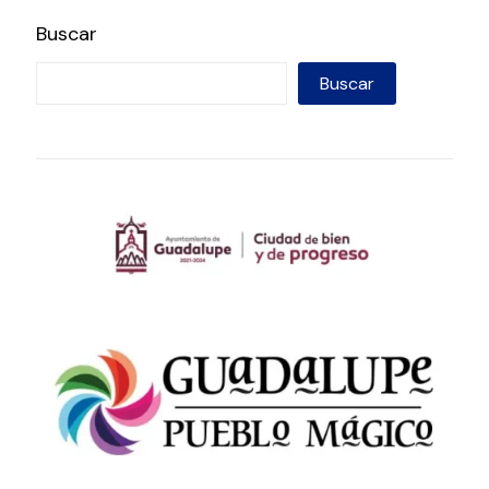
Buscar
Buscar