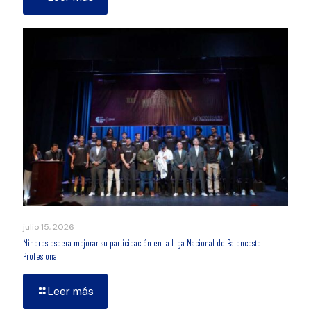
julio 15, 2026
Mineros espera mejorar su participación en la Liga Nacional de Baloncesto
Profesional
Leer más