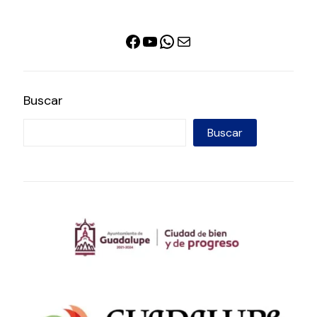
Facebook
YouTube
WhatsApp
Correo electrónico
Buscar
Buscar