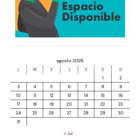
agosto 2026
L
M
X
J
V
S
D
1
2
3
4
5
6
7
8
9
10
11
12
13
14
15
16
17
18
19
20
21
22
23
24
25
26
27
28
29
30
31
« Jul