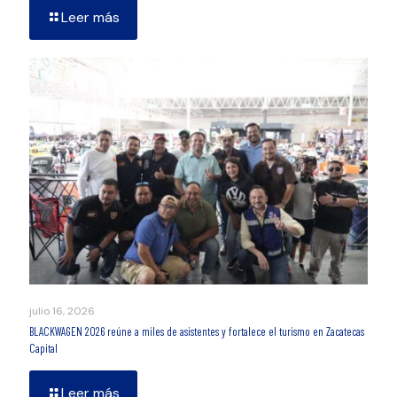
Leer más
julio 16, 2026
BLACKWAGEN 2026 reúne a miles de asistentes y fortalece el turismo en Zacatecas
Capital
Leer más