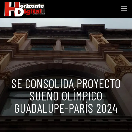
SE CONSOLIDA PROYECTO
SUEÑO OLÍMPICO
GUADALUPE-PARÍS 2024