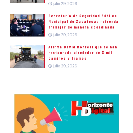
julio 29, 2026
Secretaría de Seguridad Pública
Municipal de Zacatecas refrenda
trabajar de manera coordinada
julio 29, 2026
Afirma David Monreal que se han
restaurado alrededor de 3 mil
caminos y tramos
julio 29, 2026