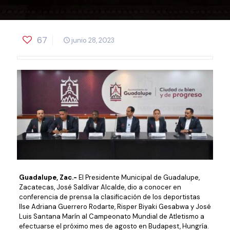
67
junio 28, 2023
Guadalupe, Zac.-
El Presidente Municipal de Guadalupe,
Zacatecas, José Saldívar Alcalde, dio a conocer en
conferencia de prensa la clasificación de los deportistas
Ilse Adriana Guerrero Rodarte, Risper Biyaki Gesabwa y José
Luis Santana Marín al Campeonato Mundial de Atletismo a
efectuarse el próximo mes de agosto en Budapest, Hungría.