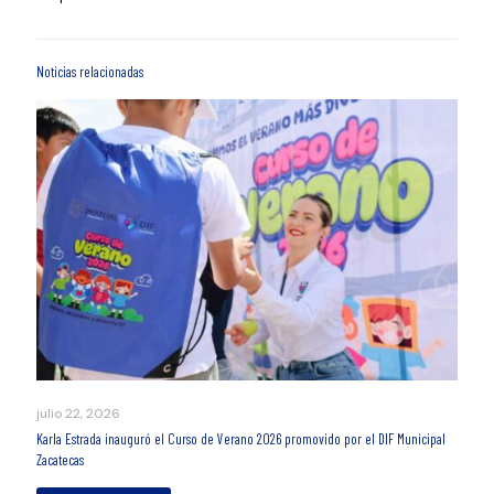
Noticias relacionadas
julio 22, 2026
Karla Estrada inauguró el Curso de Verano 2026 promovido por el DIF Municipal
Zacatecas