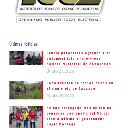
Últimas noticias
Limpia parabrisas agreden a un
automovilista e interviene
Policía Municipal de Zacatecas
julio 29, 2026
Localización de restos óseos en
el municipio de Tabasco
julio 29, 2026
Se han entregado más de 100 mil
depensas con apoyo del 50 por
ciento afirma el gobernador
David Monreal