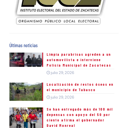
Últimas noticias
Limpia parabrisas agreden a un
automovilista e interviene
Policía Municipal de Zacatecas
julio 29, 2026
Localización de restos óseos en
el municipio de Tabasco
julio 29, 2026
Se han entregado más de 100 mil
depensas con apoyo del 50 por
ciento afirma el gobernador
David Monreal