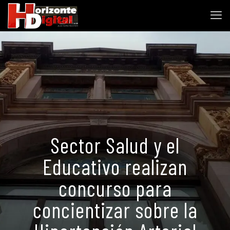
Sector Salud y el
Educativo realizan
concurso para
concientizar sobre la