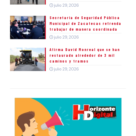
julio 29, 2026
Secretaría de Seguridad Pública
Municipal de Zacatecas refrenda
trabajar de manera coordinada
julio 29, 2026
Afirma David Monreal que se han
restaurado alrededor de 3 mil
caminos y tramos
julio 29, 2026