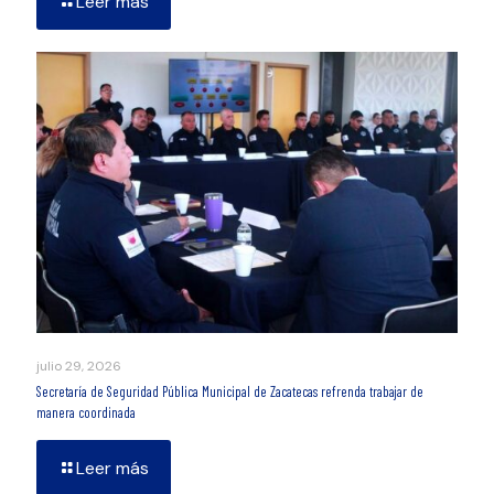
Leer más
julio 29, 2026
Secretaría de Seguridad Pública Municipal de Zacatecas refrenda trabajar de
manera coordinada
Leer más