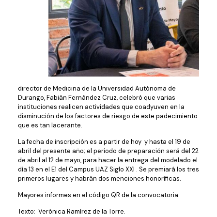
director de Medicina de la Universidad Autónoma de
Durango, Fabián Fernández Cruz, celebró que varias
instituciones realicen actividades que coadyuven en la
disminución de los factores de riesgo de este padecimiento
que es tan lacerante.
La fecha de inscripción es a partir de hoy y hasta el 19 de
abril del presente año; el periodo de preparación será del 22
de abril al 12 de mayo, para hacer la entrega del modelado el
día 13 en el E1 del Campus UAZ Siglo XXI . Se premiará los tres
primeros lugares y habrán dos menciones honoríficas.
Mayores informes en el código QR de la convocatoria.
Texto: Verónica Ramírez de la Torre.