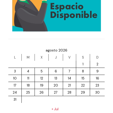
agosto 2026
L
M
X
J
V
S
D
1
2
3
4
5
6
7
8
9
10
11
12
13
14
15
16
17
18
19
20
21
22
23
24
25
26
27
28
29
30
31
« Jul