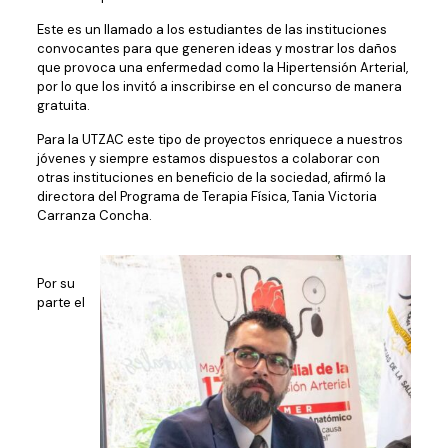
Este es un llamado a los estudiantes de las instituciones
convocantes para que generen ideas y mostrar los daños
que provoca una enfermedad como la Hipertensión Arterial,
por lo que los invitó a inscribirse en el concurso de manera
gratuita.
Para la UTZAC este tipo de proyectos enriquece a nuestros
jóvenes y siempre estamos dispuestos a colaborar con
otras instituciones en beneficio de la sociedad, afirmó la
directora del Programa de Terapia Física, Tania Victoria
Carranza Concha.
Por su
parte el