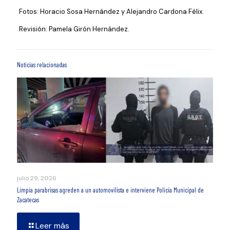
Fotos: Horacio Sosa Hernández y Alejandro Cardona Félix.
Revisión: Pamela Girón Hernández.
Noticias relacionadas
julio 29, 2026
Limpia parabrisas agreden a un automovilista e interviene Policía Municipal de
Zacatecas
Leer más