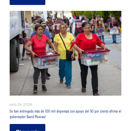
julio 29, 2026
Se han entregado más de 100 mil depensas con apoyo del 50 por ciento afirma el
gobernador David Monreal