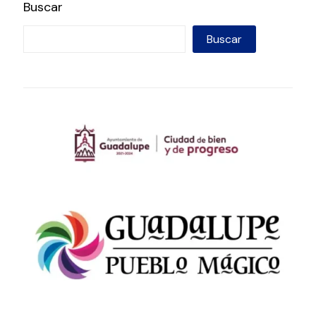
Buscar
Buscar