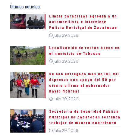
Últimas noticias
Limpia parabrisas agreden a un
automovilista e interviene
Policía Municipal de Zacatecas
julio 29, 2026
Localización de restos óseos en
el municipio de Tabasco
julio 29, 2026
Se han entregado más de 100 mil
depensas con apoyo del 50 por
ciento afirma el gobernador
David Monreal
julio 29, 2026
Secretaría de Seguridad Pública
Municipal de Zacatecas refrenda
trabajar de manera coordinada
julio 29, 2026