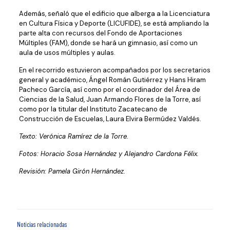
Además, señaló que el edificio que alberga a la Licenciatura
en Cultura Física y Deporte (LICUFIDE), se está ampliando la
parte alta con recursos del Fondo de Aportaciones
Múltiples (FAM), donde se hará un gimnasio, así como un
aula de usos múltiples y aulas.
En el recorrido estuvieron acompañados por los secretarios
general y académico, Ángel Román Gutiérrez y Hans Hiram
Pacheco García, así como por el coordinador del Área de
Ciencias de la Salud, Juan Armando Flores de la Torre, así
como por la titular del Instituto Zacatecano de
Construcción de Escuelas, Laura Elvira Bermúdez Valdés.
Texto: Verónica Ramírez de la Torre.
Fotos: Horacio Sosa Hernández y Alejandro Cardona Félix.
Revisión: Pamela Girón Hernández.
Noticias relacionadas