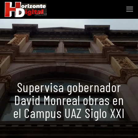
Supervisa gobernador
David Monreal obras en
el Campus UAZ Siglo XXI