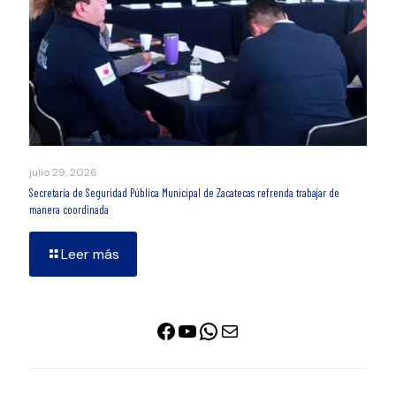
julio 29, 2026
Secretaría de Seguridad Pública Municipal de Zacatecas refrenda trabajar de
manera coordinada
Leer más
Facebook
YouTube
WhatsApp
Correo electrónico