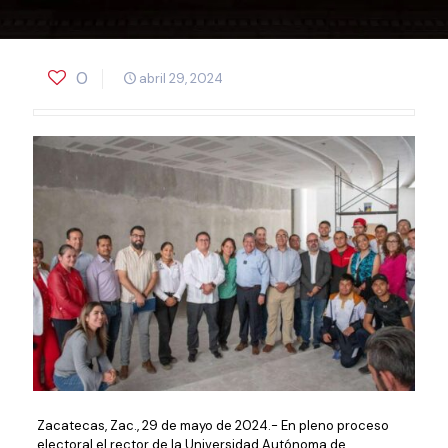
0
abril 29, 2024
Zacatecas, Zac., 29 de mayo de 2024.- En pleno proceso
electoral el rector de la Universidad Autónoma de