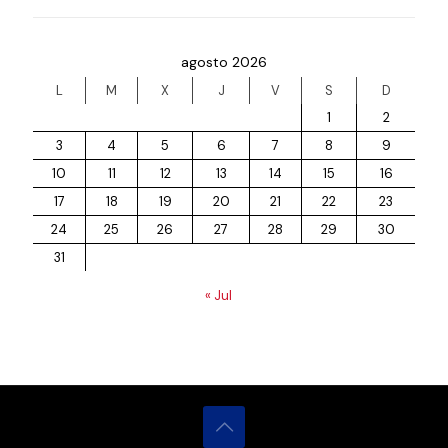
agosto 2026
L
M
X
J
V
S
D
1
2
3
4
5
6
7
8
9
10
11
12
13
14
15
16
17
18
19
20
21
22
23
24
25
26
27
28
29
30
31
« Jul