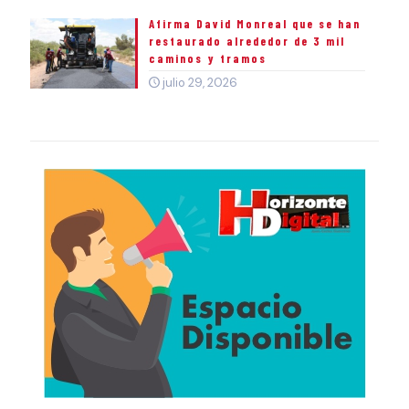
Afirma David Monreal que se han
restaurado alrededor de 3 mil
caminos y tramos
julio 29, 2026