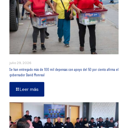
julio 29, 2026
Se han entregado más de 100 mil depensas con apoyo del 50 por ciento afirma el
gobernador David Monreal
Leer más