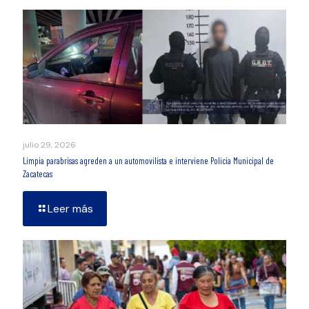
julio 29, 2026
Limpia parabrisas agreden a un automovilista e interviene Policía Municipal de
Zacatecas
Leer más