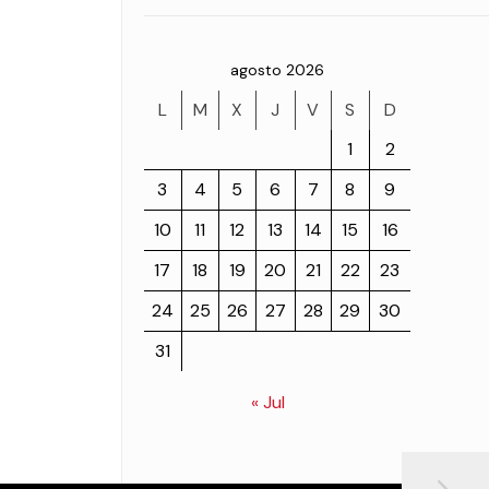
agosto 2026
L
M
X
J
V
S
D
1
2
3
4
5
6
7
8
9
10
11
12
13
14
15
16
17
18
19
20
21
22
23
24
25
26
27
28
29
30
31
« Jul