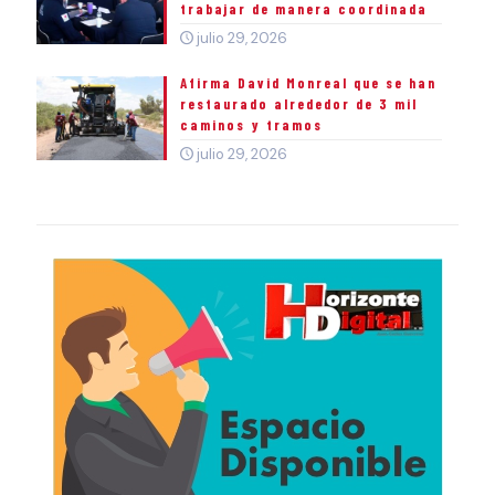
trabajar de manera coordinada
julio 29, 2026
Afirma David Monreal que se han
restaurado alrededor de 3 mil
caminos y tramos
julio 29, 2026