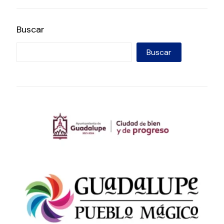
Buscar
Buscar