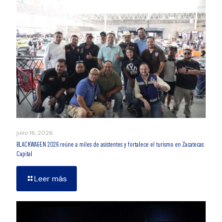
julio 16, 2026
BLACKWAGEN 2026 reúne a miles de asistentes y fortalece el turismo en Zacatecas
Capital
Leer más