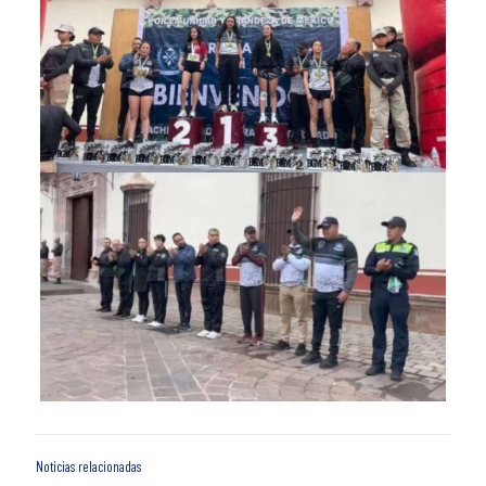
Noticias relacionadas