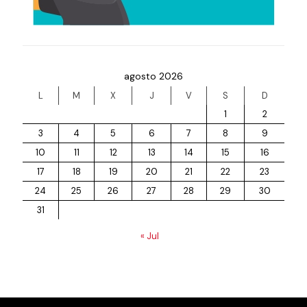
agosto 2026
L
M
X
J
V
S
D
1
2
3
4
5
6
7
8
9
10
11
12
13
14
15
16
17
18
19
20
21
22
23
24
25
26
27
28
29
30
31
« Jul