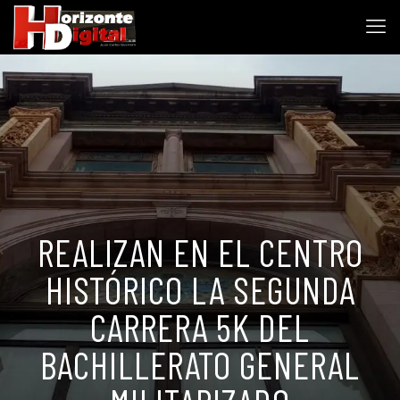
REALIZAN EN EL CENTRO
HISTÓRICO LA SEGUNDA
CARRERA 5K DEL
BACHILLERATO GENERAL