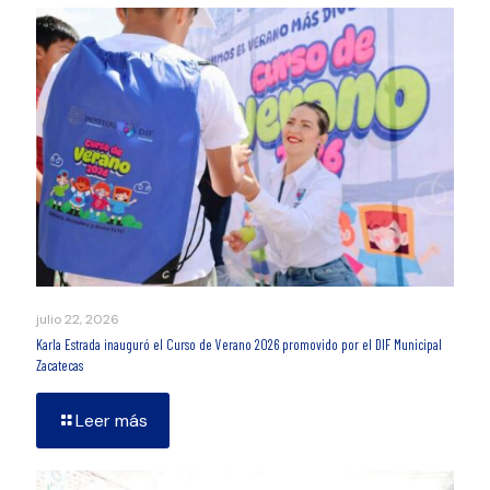
julio 22, 2026
Karla Estrada inauguró el Curso de Verano 2026 promovido por el DIF Municipal
Zacatecas
Leer más