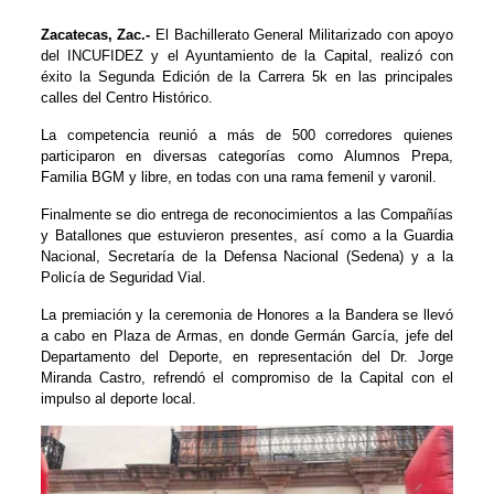
Zacatecas, Zac.-
El Bachillerato General Militarizado con apoyo
del INCUFIDEZ y el Ayuntamiento de la Capital, realizó con
éxito la Segunda Edición de la Carrera 5k en las principales
calles del Centro Histórico.
La competencia reunió a más de 500 corredores quienes
participaron en diversas categorías como Alumnos Prepa,
Familia BGM y libre, en todas con una rama femenil y varonil.
Finalmente se dio entrega de reconocimientos a las Compañías
y Batallones que estuvieron presentes, así como a la Guardia
Nacional, Secretaría de la Defensa Nacional (Sedena) y a la
Policía de Seguridad Vial.
La premiación y la ceremonia de Honores a la Bandera se llevó
a cabo en Plaza de Armas, en donde Germán García, jefe del
Departamento del Deporte, en representación del Dr. Jorge
Miranda Castro, refrendó el compromiso de la Capital con el
impulso al deporte local.