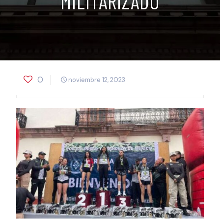
MILITARIZADO
0
noviembre 12, 2023