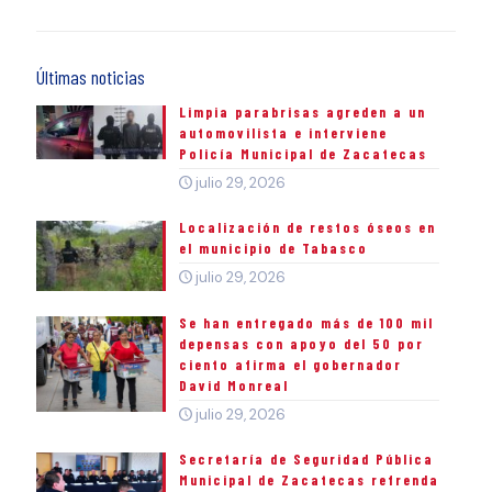
Últimas noticias
Limpia parabrisas agreden a un
automovilista e interviene
Policía Municipal de Zacatecas
julio 29, 2026
Localización de restos óseos en
el municipio de Tabasco
julio 29, 2026
Se han entregado más de 100 mil
depensas con apoyo del 50 por
ciento afirma el gobernador
David Monreal
julio 29, 2026
Secretaría de Seguridad Pública
Municipal de Zacatecas refrenda