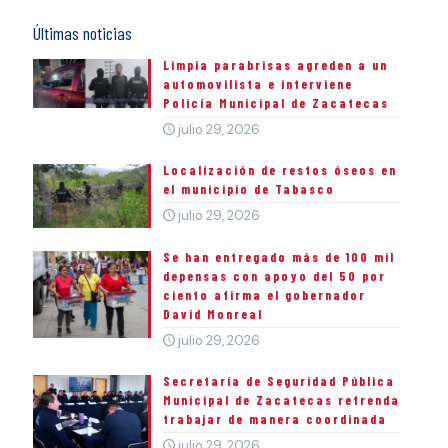
Últimas noticias
Limpia parabrisas agreden a un
automovilista e interviene
Policía Municipal de Zacatecas
julio 29, 2026
Localización de restos óseos en
el municipio de Tabasco
julio 29, 2026
Se han entregado más de 100 mil
depensas con apoyo del 50 por
ciento afirma el gobernador
David Monreal
julio 29, 2026
Secretaría de Seguridad Pública
Municipal de Zacatecas refrenda
trabajar de manera coordinada
julio 29, 2026