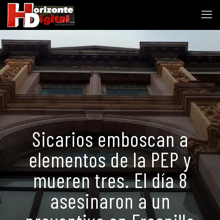
Sicarios emboscan a
elementos de la PEP y
mueren tres. El día 8
asesinaron a un