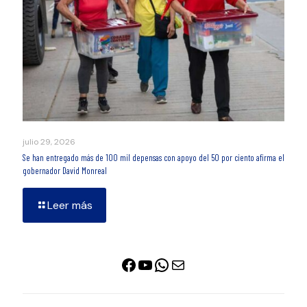
julio 29, 2026
Se han entregado más de 100 mil depensas con apoyo del 50 por ciento afirma el
gobernador David Monreal
Leer más
Facebook
YouTube
WhatsApp
Correo electrónico