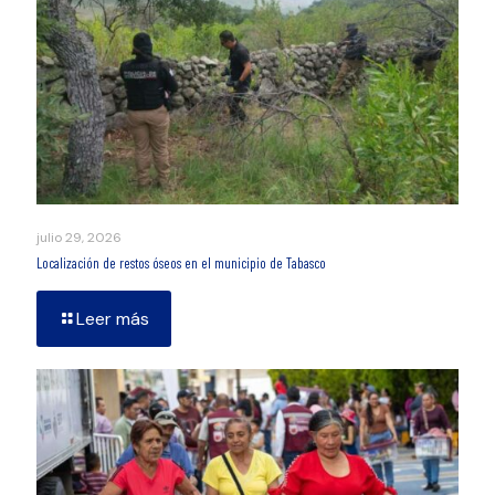
julio 29, 2026
Localización de restos óseos en el municipio de Tabasco
Leer más