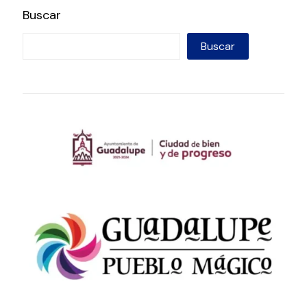
Buscar
Buscar