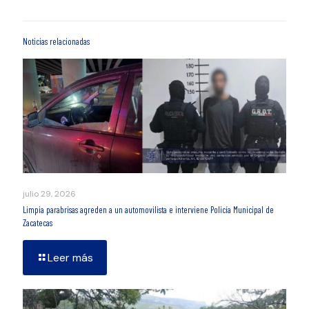
Noticias relacionadas
julio 29, 2026
Limpia parabrisas agreden a un automovilista e interviene Policía Municipal de
Zacatecas
Leer más