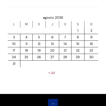
agosto 2026
L
M
X
J
V
S
D
1
2
3
4
5
6
7
8
9
10
11
12
13
14
15
16
17
18
19
20
21
22
23
24
25
26
27
28
29
30
31
« Jul