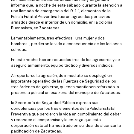
informa que, la noche de este sábado, durante la atención a
una llamada de emergencia del 9-1-1, elementos de la
Policía Estatal Preventiva fueron agredidos por civiles
armados desde el interior de un domicilio, en la colonia
Buenavista, en Zacatecas.
Lamentablemente, tres efectivos -una mujer y dos
hombres-, perdieron la vida a consecuencia de las lesiones
sufridas.
En este hecho, fueron reducidos tres de los agresores y se
aseguró armamento, equipo táctico y diversos indicios.
Al reportarse la agresión, de inmediato se desplegó un
importante operativo de las Fuerzas de Seguridad de los
tres órdenes de gobierno, quienes mantienen reforzada la
presencia policial en esa zona del municipio de Zacatecas.
la Secretaría de Seguridad Pública expresa sus
condolencias por los tres elementos de la Policía Estatal
Preventiva que perdieron la vida en cumplimiento del deber
y reconoce el compromiso y la entrega que esta
corporación estatal ha mostrado en su ideal de alcanzar la
pacificación de Zacatecas.