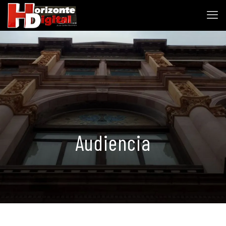
Audiencia