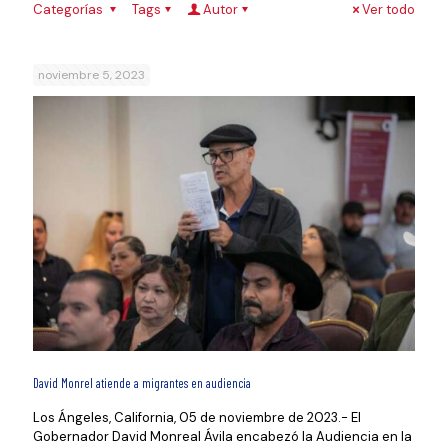
Categorías
Tags
Autor
Ver todo
noviembre 5, 2023
David Monrel atiende a migrantes en audiencia
Los Ángeles, California, 05 de noviembre de 2023.- El
Gobernador David Monreal Ávila encabezó la Audiencia en la