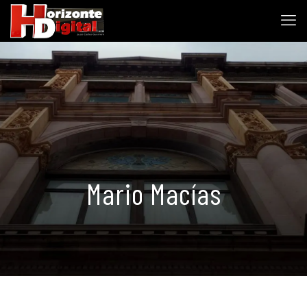
Mario Macías