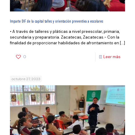
Imparte DIF de la capital talles y orientación preventiva a escolares
• A través de talleres y pláticas a nivel preescolar, primaria,
secundaria y preparatoria. Zacatecas, Zacatecas.- Con la
finalidad de proporcionar habilidades de afrontamiento en
[…]
0
Leer más
octubre 27, 2023