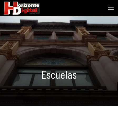
Escuelas