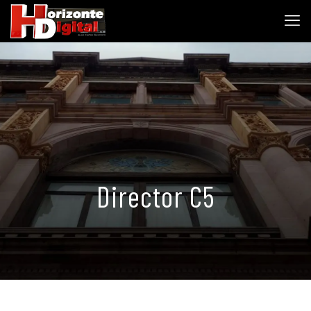
Director C5