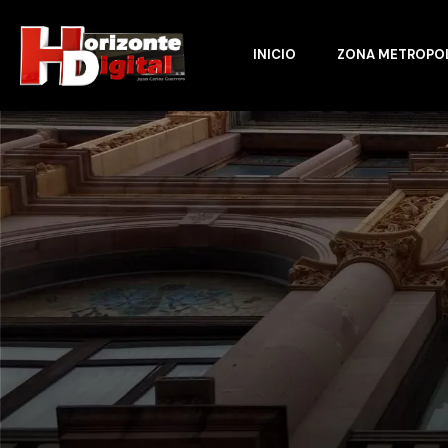
INICIO
ZONA METROPO