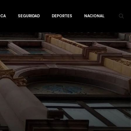
ICA
SEGURIDAD
DEPORTES
NACIONAL