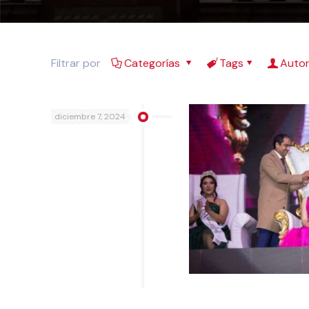
Filtrar por
Categorías
Tags
Auto
diciembre 7, 2024