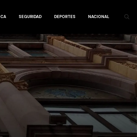
ICA
SEGURIDAD
DEPORTES
NACIONAL