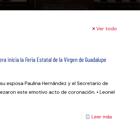
Ver todo
a inicia la Feria Estatal de la Virgen de Guadalupe
su esposa Paulina Hernández y el Secretario de
ezaron este emotivo acto de coronación. • Leonel
Leer más