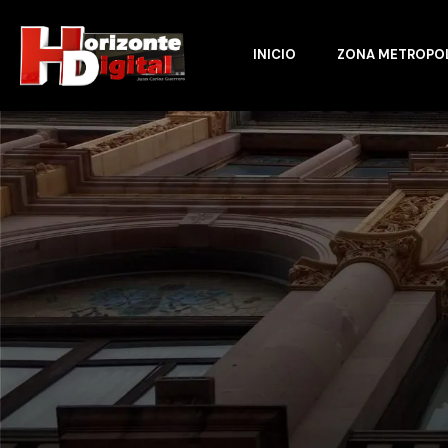
INICIO
ZONA METROPO