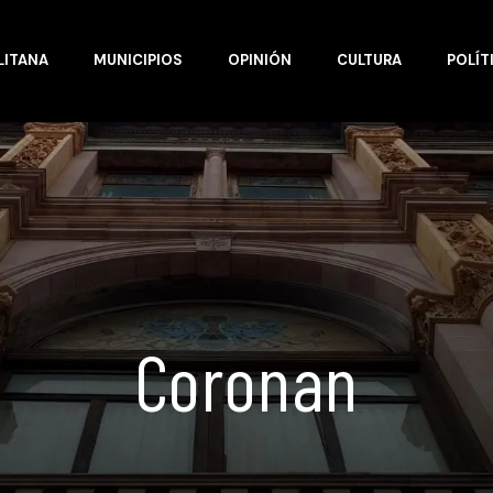
LITANA
MUNICIPIOS
OPINIÓN
CULTURA
POLÍT
Coronan