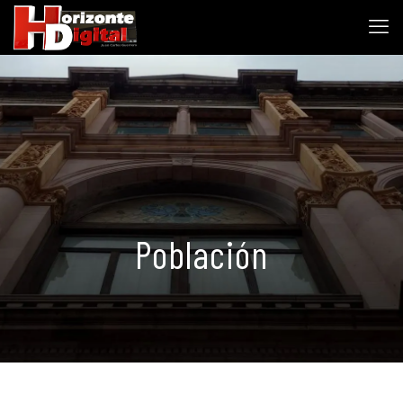
Población