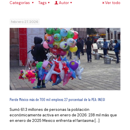
Categorías
Tags
Autor
Ver todo
febrero 27, 2026
Pierde México más de 700 mil empleos; 2.7 porcentual de la PEA: INEGI
Sumó 61.3 millones de personas la población
económicamente activa en enero de 2026: 238 mil más que
en enero de 2025 Mexico enfrenta el fantasma
[…]