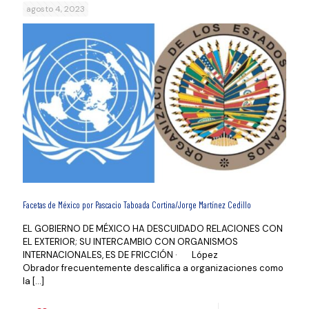
agosto 4, 2023
Facetas de México por Pascacio Taboada Cortina/Jorge Martínez Cedillo
EL GOBIERNO DE MÉXICO HA DESCUIDADO RELACIONES CON
EL EXTERIOR; SU INTERCAMBIO CON ORGANISMOS
INTERNACIONALES, ES DE FRICCIÓN · López
Obrador frecuentemente descalifica a organizaciones como
la
[…]