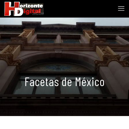
Facetas de México