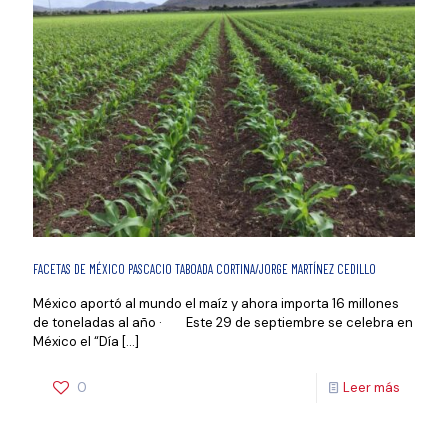
FACETAS DE MÉXICO PASCACIO TABOADA CORTINA/JORGE MARTÍNEZ CEDILLO
México aportó al mundo el maíz y ahora importa 16 millones
de toneladas al año · Este 29 de septiembre se celebra en
México el “Día
[…]
0
Leer más