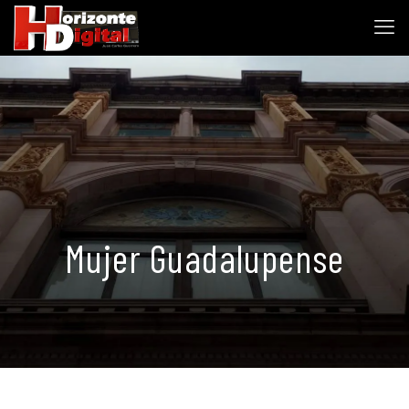
Mujer Guadalupense