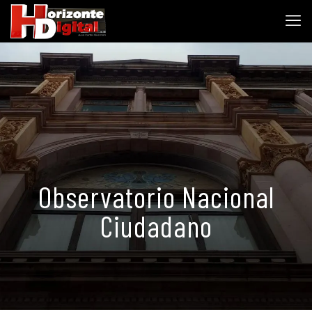
Observatorio Nacional
Ciudadano