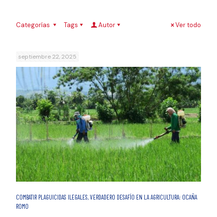
Categorías
Tags
Autor
Ver todo
septiembre 22, 2025
COMBATIR PLAGUICIDAS ILEGALES, VERDADERO DESAFÍO EN LA AGRICULTURA: OCAÑA
ROMO