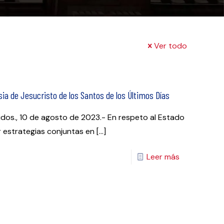
Ver todo
sia de Jesucristo de los Santos de los Últimos Días
nidos., 10 de agosto de 2023.- En respeto al Estado
r estrategias conjuntas en
[…]
Leer más