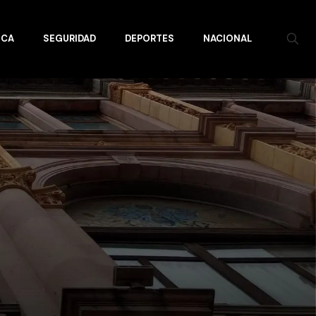
ICA
SEGURIDAD
DEPORTES
NACIONAL
s