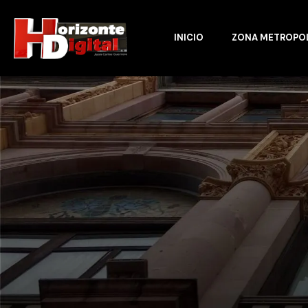
INICIO
ZONA METROPO