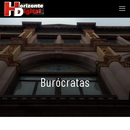
Burócratas