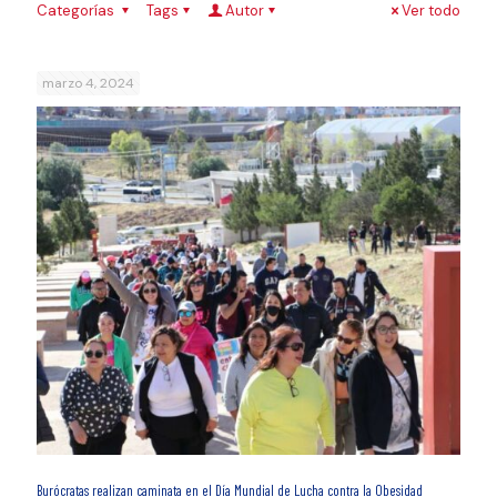
Categorías
Tags
Autor
Ver todo
marzo 4, 2024
Burócratas realizan caminata en el Día Mundial de Lucha contra la Obesidad