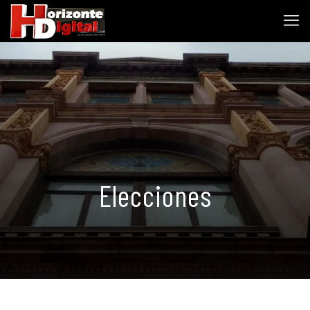
Elecciones